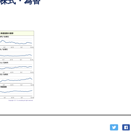
の株式・為替