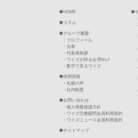
HOME
コラム
グループ概要
・プロフィール
・沿革
・代表者挨拶
・ワイズが誇る台湾No.1
・数字で見るワイズ
採用情報
・先輩の声
・社内制度
・
お問い合わせ
・個人情報保護方針
・ワイズ労務顧問会員利用規約
・ワイズニュース会員利用規約
サイトマップ