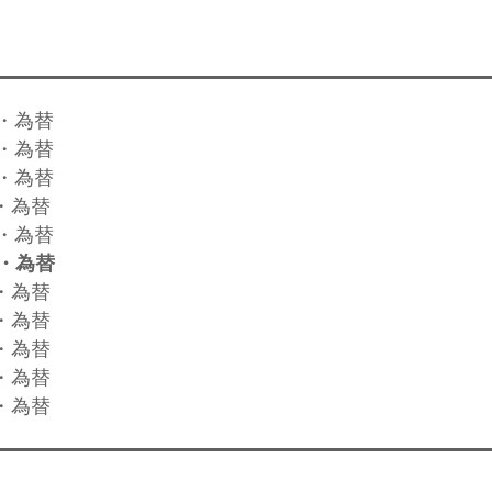
式・為替
式・為替
式・為替
式・為替
式・為替
式・為替
式・為替
式・為替
式・為替
式・為替
式・為替