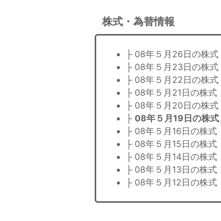
株式・為替情報
├ 08年５月26日の株
├ 08年５月23日の株
├ 08年５月22日の株
├ 08年５月21日の株
├ 08年５月20日の株
├
08年５月19日の株
├ 08年５月16日の株
├ 08年５月15日の株
├ 08年５月14日の株
├ 08年５月13日の株
├ 08年５月12日の株