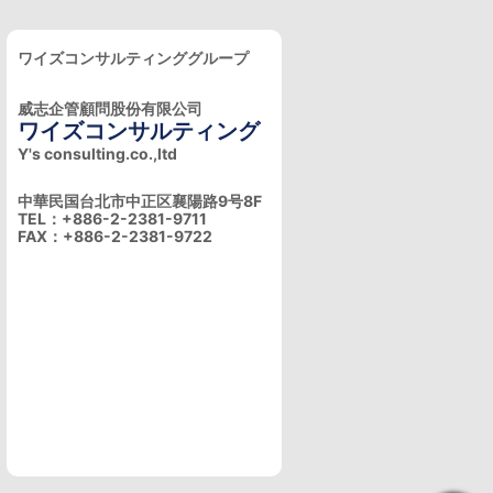
ワイズコンサルティンググループ
威志企管顧問股份有限公司
ワイズコンサルティング
Y's consulting.co.,ltd
中華民国台北市中正区襄陽路9号8F
TEL：+886-2-2381-9711
FAX：+886-2-2381-9722