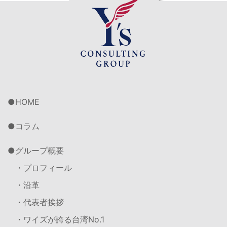
HOME
コラム
グループ概要
・プロフィール
・沿革
・代表者挨拶
・ワイズが誇る台湾No.1