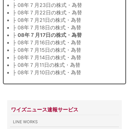
├ 08年７月23日の株式・為替
├ 08年７月22日の株式・為替
├ 08年７月21日の株式・為替
├ 08年７月18日の株式・為替
├
08年７月17日の株式・為替
├ 08年７月16日の株式・為替
├ 08年７月15日の株式・為替
├ 08年７月14日の株式・為替
├ 08年７月11日の株式・為替
├ 08年７月10日の株式・為替
ワイズニュース速報サービス
LINE WORKS