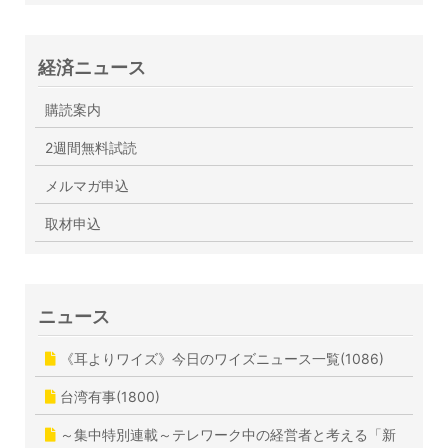
経済ニュース
購読案内
2週間無料試読
メルマガ申込
取材申込
ニュース
《耳よりワイズ》今日のワイズニュース一覧(1086)
台湾有事(1800)
～集中特別連載～テレワーク中の経営者と考える「新