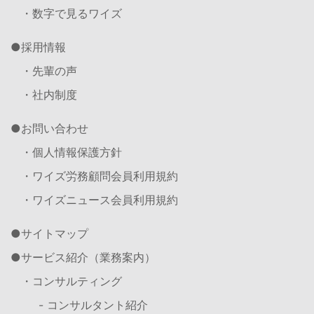
・数字で見るワイズ
採用情報
・先輩の声
・社内制度
お問い合わせ
・個人情報保護方針
・ワイズ労務顧問会員利用規約
・ワイズニュース会員利用規約
サイトマップ
サービス紹介（業務案内）
・コンサルティング
- コンサルタント紹介