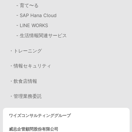
- 育て〜る
- SAP Hana Cloud
- LINE WORKS
- 生活情報関連サービス
・トレーニング
・情報セキュリティ
・飲食店情報
・管理業務委託
ワイズコンサルティンググループ
威志企管顧問股份有限公司