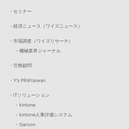
・セミナー
・経済ニュース（ワイズニュース）
・市場調査（ワイズリサーチ）
- 機械業界ジャーナル
・労務顧問
・Y’s PR＠taiwan
・ITソリューション
- kintone
- kintone人事評価システム
- Garoon