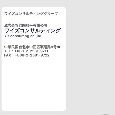
ワイズコンサルティンググループ
威志企管顧問股份有限公司
ワイズコンサルティング
Y's consulting.co.,ltd
中華民国台北市中正区襄陽路9号8F
TEL：+886-2-2381-9711
FAX：+886-2-2381-9722