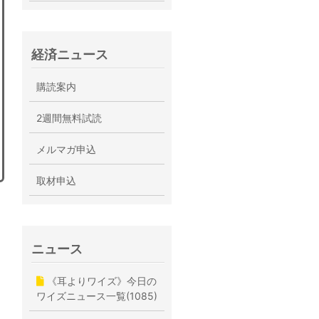
経済ニュース
購読案内
2週間無料試読
メルマガ申込
取材申込
ニュース
《耳よりワイズ》今日の
ワイズニュース一覧(1085)