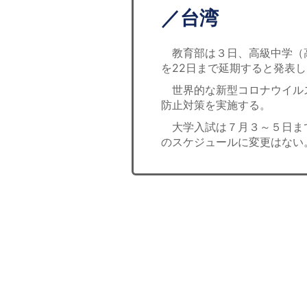
／台湾
教育部は３日、高級中学（
を22日まで延期すると発表
世界的な新型コロナウイル
防止対策を実施する。
大学入試は７月３～５日ま
のスケジュールに変更はない