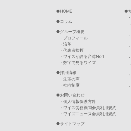
HOME
コラム
グループ概要
・プロフィール
・沿革
・代表者挨拶
・ワイズが誇る台湾No.1
・数字で見るワイズ
採用情報
・先輩の声
・社内制度
・
お問い合わせ
・個人情報保護方針
・ワイズ労務顧問会員利用規約
・ワイズニュース会員利用規約
サイトマップ