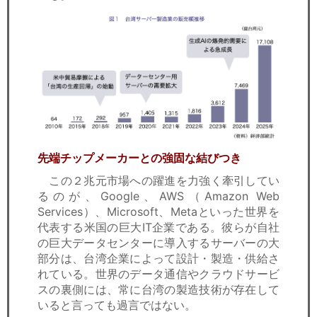
先端チップメーカーとの強固な結びつき
この２兆元市場への躍進を力強く牽引してい
るのが、Google、AWS（Amazon Web
Services）、Microsoft、Metaといった世界を
代表する米国の巨大IT企業である。彼らが自社
の巨大データセンターに導入するサーバーの大
部分は、台湾企業によって設計・製造・供給さ
れている。世界のデータ通信やクラウドサービ
スの裏側には、常に台湾の製造技術が存在して
いると言っても過言ではない。