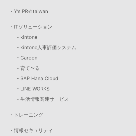
・Y’s PR＠taiwan
・ITソリューション
- kintone
- kintone人事評価システム
- Garoon
- 育て〜る
- SAP Hana Cloud
- LINE WORKS
- 生活情報関連サービス
・トレーニング
・情報セキュリティ