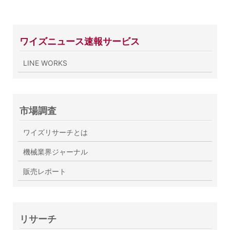
ワイズニュース速報サービス
LINE WORKS
市場調査
ワイズリサーチとは
機械業界ジャーナル
販売レポート
リサーチ