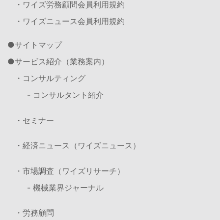
・ワイズ労務顧問会員利用規約
・ワイズニュース会員利用規約
サイトマップ
サービス紹介（業務案内）
・コンサルティング
- コンサルタント紹介
・セミナー
・経済ニュース（ワイズニュース）
・市場調査（ワイズリサーチ）
- 機械業界ジャーナル
・労務顧問