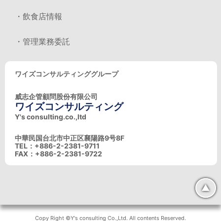
・飲食店情報
・管理業務委託
ワイズコンサルティンググループ
威志企管顧問股份有限公司
ワイズコンサルティング
Y's consulting.co.,ltd
中華民国台北市中正区襄陽路9号8F
TEL：+886-2-2381-9711
FAX：+886-2-2381-9722
▲
Copy Right ©Y's consulting Co.,Ltd. All contents Reserved.