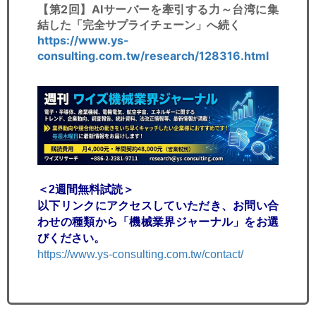
【第2回】AIサーバーを牽引する力～台湾に集
結した「完全サプライチェーン」へ続く
https://www.ys-
consulting.com.tw/research/128316.html
＜2週間無料試読＞
以下リンクにアクセスしていただき、お問い合
わせの種類から「機械業界ジャーナル」をお選
びください。
https://www.ys-consulting.com.tw/contact/