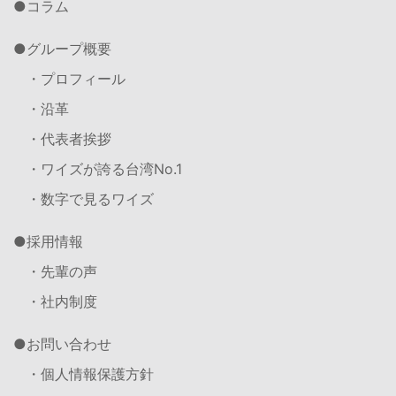
コラム
グループ概要
・プロフィール
・沿革
・代表者挨拶
・ワイズが誇る台湾No.1
・数字で見るワイズ
採用情報
・先輩の声
・社内制度
お問い合わせ
・個人情報保護方針