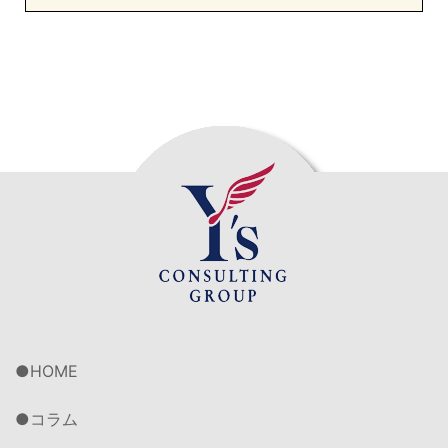
HOME
コラム