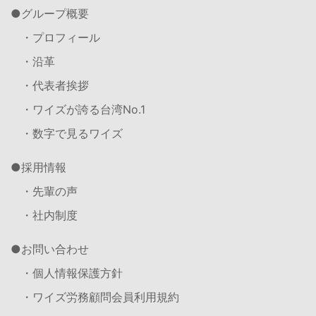
グループ概要
・プロフィール
・沿革
・代表者挨拶
・ワイズが誇る台湾No.1
・数字で見るワイズ
採用情報
・先輩の声
・社内制度
お問い合わせ
・個人情報保護方針
・ワイズ労務顧問会員利用規約