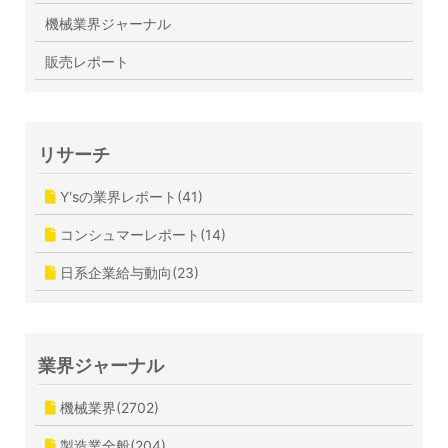
機械業界ジャーナル
販売レポート
リサーチ
Y'sの業界レポート(41)
コンシュマーレポート(14)
日系企業給与動向(23)
業界ジャーナル
機械業界(2702)
製造業全般(204)