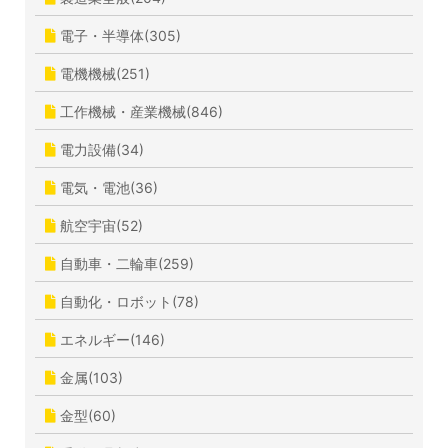
電子・半導体(305)
電機機械(251)
工作機械・産業機械(846)
電力設備(34)
電気・電池(36)
航空宇宙(52)
自動車・二輪車(259)
自動化・ロボット(78)
エネルギー(146)
金属(103)
金型(60)