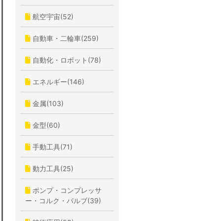
航空宇宙(52)
自動車・二輪車(259)
自動化・ロボット(78)
エネルギー(146)
金属(103)
金型(60)
手動工具(71)
動力工具(25)
ポンプ・コンプレッサ
ー・コルク・バルブ(39)