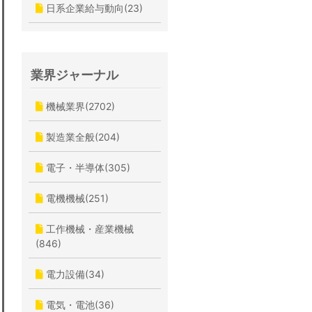
日系企業給与動向(23)
業界ジャーナル
機械業界(2702)
製造業全般(204)
電子・半導体(305)
電機機械(251)
工作機械・産業機械
(846)
電力設備(34)
電気・電池(36)