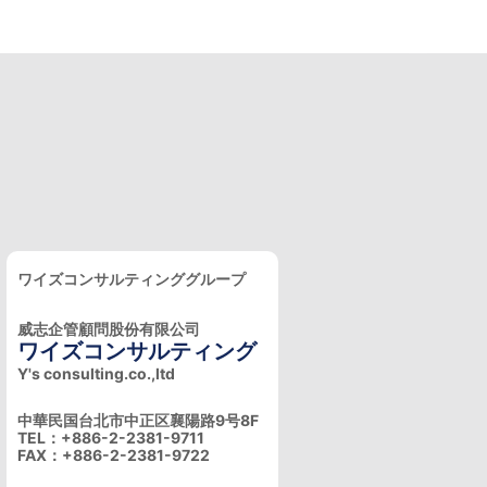
ワイズコンサルティンググループ
威志企管顧問股份有限公司
ワイズコンサルティング
Y's consulting.co.,ltd
中華民国台北市中正区襄陽路9号8F
TEL：+886-2-2381-9711
FAX：+886-2-2381-9722