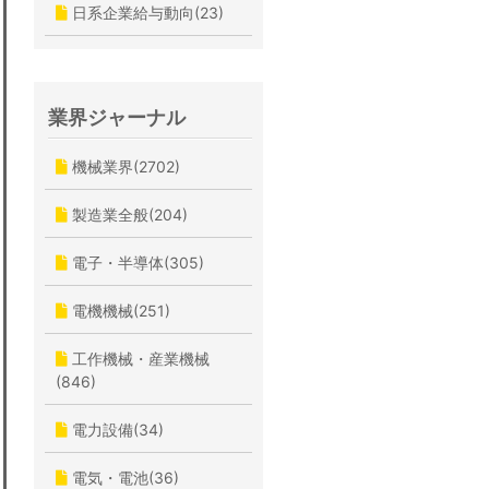
日系企業給与動向(23)
業界ジャーナル
機械業界(2702)
製造業全般(204)
電子・半導体(305)
電機機械(251)
工作機械・産業機械
(846)
電力設備(34)
電気・電池(36)