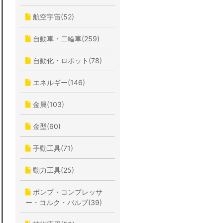
航空宇宙(52)
自動車・二輪車(259)
自動化・ロボット(78)
エネルギー(146)
金属(103)
金型(60)
手動工具(71)
動力工具(25)
ポンプ・コンプレッサ
ー・コルク・バルブ(39)