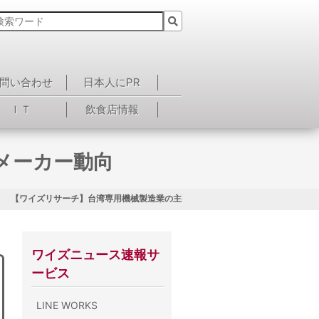
問い合わせ
日本人にPR
ＩＴ
飲食店情報
メーカー動向
【ワイズリサーチ】台湾専用機械製造業の主要メーカー動向
ワイズニュース速報サ
ービス
LINE WORKS