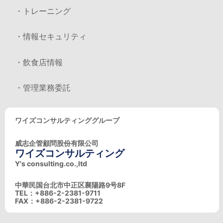
・トレーニング
・情報セキュリティ
・飲食店情報
・管理業務委託
ワイズコンサルティンググループ
威志企管顧問股份有限公司
ワイズコンサルティング
Y's consulting.co.,ltd
中華民国台北市中正区襄陽路9号8F
TEL：+886-2-2381-9711
FAX：+886-2-2381-9722