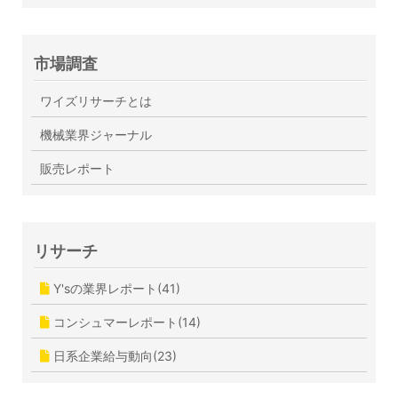
市場調査
ワイズリサーチとは
機械業界ジャーナル
販売レポート
リサーチ
Y'sの業界レポート(41)
コンシュマーレポート(14)
日系企業給与動向(23)