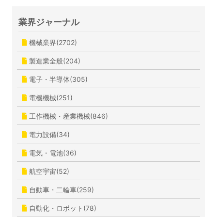
業界ジャーナル
機械業界(2702)
製造業全般(204)
電子・半導体(305)
電機機械(251)
工作機械・産業機械(846)
電力設備(34)
電気・電池(36)
航空宇宙(52)
自動車・二輪車(259)
自動化・ロボット(78)