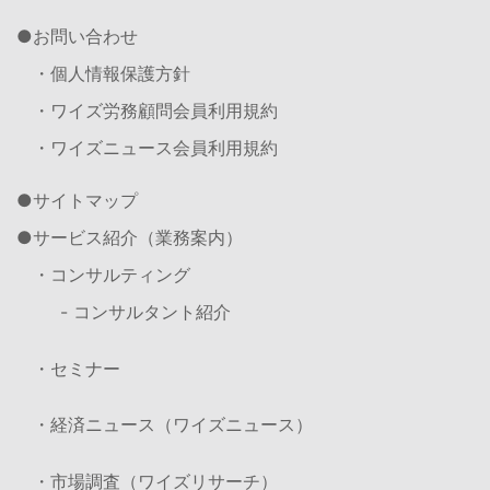
お問い合わせ
・個人情報保護方針
・ワイズ労務顧問会員利用規約
・ワイズニュース会員利用規約
サイトマップ
サービス紹介（業務案内）
・コンサルティング
- コンサルタント紹介
・セミナー
・経済ニュース（ワイズニュース）
・市場調査（ワイズリサーチ）