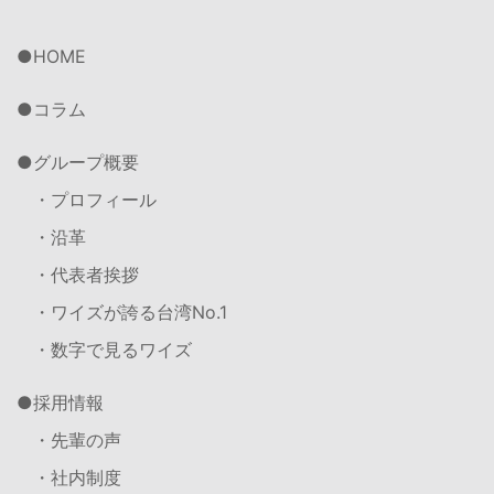
HOME
コラム
グループ概要
・プロフィール
・沿革
・代表者挨拶
・ワイズが誇る台湾No.1
・数字で見るワイズ
採用情報
・先輩の声
・社内制度