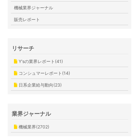
機械業界ジャーナル
販売レポート
リサーチ
Y'sの業界レポート(41)
コンシュマーレポート(14)
日系企業給与動向(23)
業界ジャーナル
機械業界(2702)