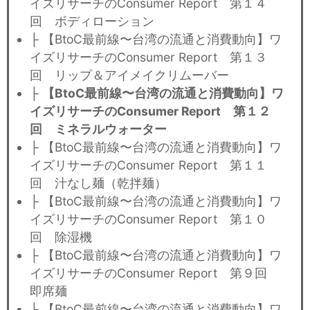
イズリサーチのConsumer Report 第１４
回 ボディローション
├ 【BtoC最前線〜台湾の流通と消費動向】ワ
イズリサーチのConsumer Report 第１３
回 リップ＆アイメイクリムーバー
├
【BtoC最前線〜台湾の流通と消費動向】ワ
イズリサーチのConsumer Report 第１２
回 ミネラルウォーター
├ 【BtoC最前線〜台湾の流通と消費動向】ワ
イズリサーチのConsumer Report 第１１
回 汁なし麺（乾拌麺）
├ 【BtoC最前線〜台湾の流通と消費動向】ワ
イズリサーチのConsumer Report 第１０
回 除湿機
├ 【BtoC最前線〜台湾の流通と消費動向】ワ
イズリサーチのConsumer Report 第９回
即席麺
├ 【BtoC最前線〜台湾の流通と消費動向】ワ