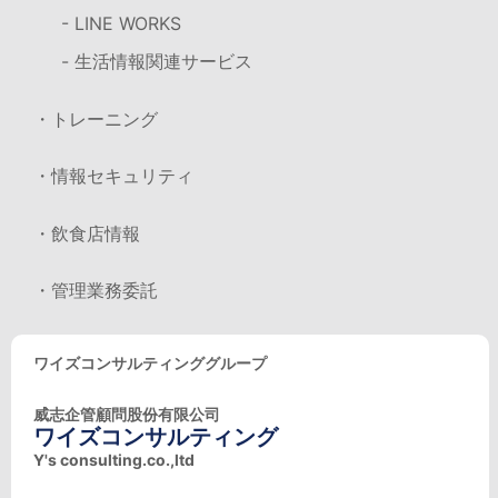
- LINE WORKS
- 生活情報関連サービス
・トレーニング
・情報セキュリティ
・飲食店情報
・管理業務委託
ワイズコンサルティンググループ
威志企管顧問股份有限公司
ワイズコンサルティング
Y's consulting.co.,ltd