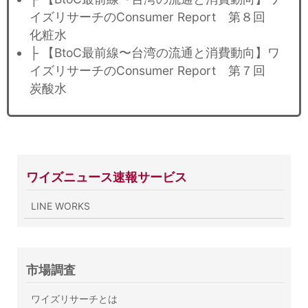
イズリサーチのConsumer Report 第８回
化粧水
├ 【BtoC最前線〜台湾の流通と消費動向】ワ
イズリサーチのConsumer Report 第７回
炭酸水
ワイズニュース速報サービス
LINE WORKS
市場調査
ワイズリサーチとは