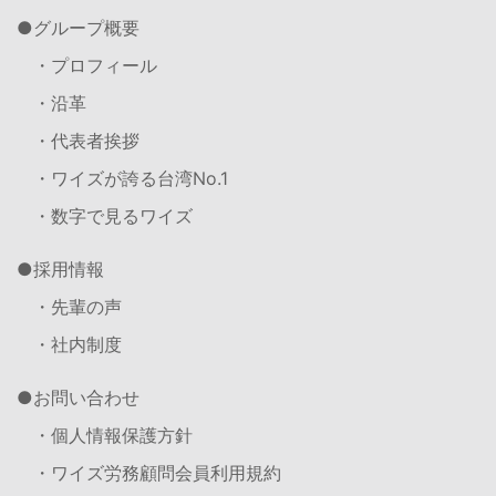
グループ概要
・プロフィール
・沿革
・代表者挨拶
・ワイズが誇る台湾No.1
・数字で見るワイズ
採用情報
・先輩の声
・社内制度
お問い合わせ
・個人情報保護方針
・ワイズ労務顧問会員利用規約