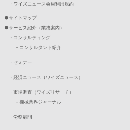
・ワイズニュース会員利用規約
サイトマップ
サービス紹介（業務案内）
・コンサルティング
- コンサルタント紹介
・セミナー
・経済ニュース（ワイズニュース）
・市場調査（ワイズリサーチ）
- 機械業界ジャーナル
・労務顧問