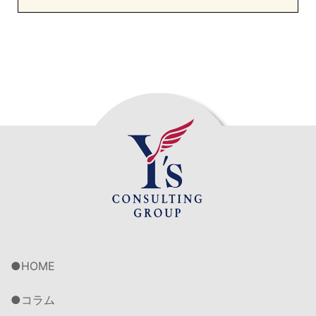
HOME
コラム