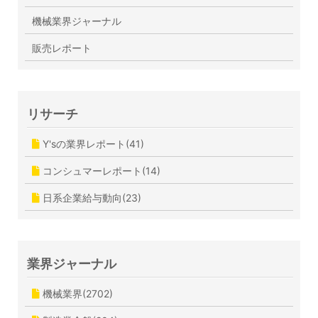
機械業界ジャーナル
販売レポート
リサーチ
Y'sの業界レポート(41)
コンシュマーレポート(14)
日系企業給与動向(23)
業界ジャーナル
機械業界(2702)