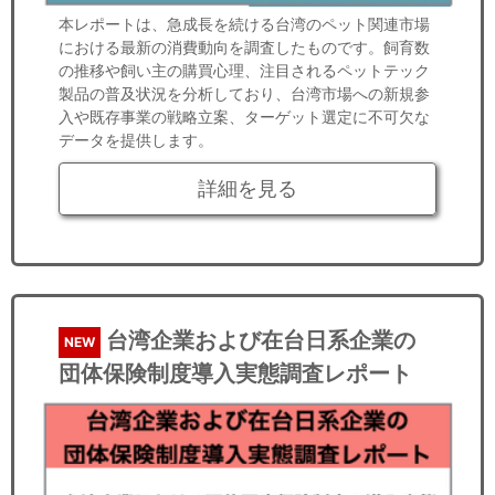
本レポートは、急成長を続ける台湾のペット関連市場
における最新の消費動向を調査したものです。飼育数
の推移や飼い主の購買心理、注目されるペットテック
製品の普及状況を分析しており、台湾市場への新規参
入や既存事業の戦略立案、ターゲット選定に不可欠な
データを提供します。
詳細を見る
台湾企業および在台日系企業の
NEW
団体保険制度導入実態調査レポート