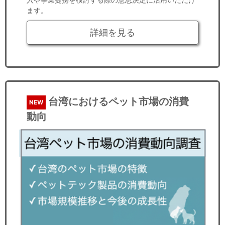
ます。
詳細を見る
台湾におけるペット市場の消費
NEW
動向