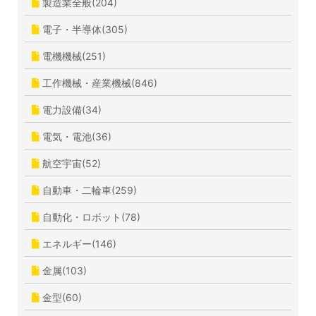
製造業全般(204)
電子・半導体(305)
電機機械(251)
工作機械・産業機械(846)
電力設備(34)
電気・電池(36)
航空宇宙(52)
自動車・二輪車(259)
自動化・ロボット(78)
エネルギー(146)
金属(103)
金型(60)