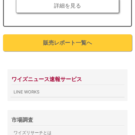
詳細を見る
販売レポート一覧へ
ワイズニュース速報サービス
LINE WORKS
市場調査
ワイズリサーチとは