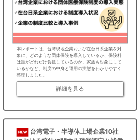
本レポートは、台湾現地企業および在台日系企業を対
象に、どのような団体保険を導入しているか、保険料
は誰がどれだけ負担しているのか、家族も対象にして
いるかなど、制度の中身と運用の実態をわかりやすく
整理しました。
詳細を見る
台湾電子・半導体上場企業10社
NEW