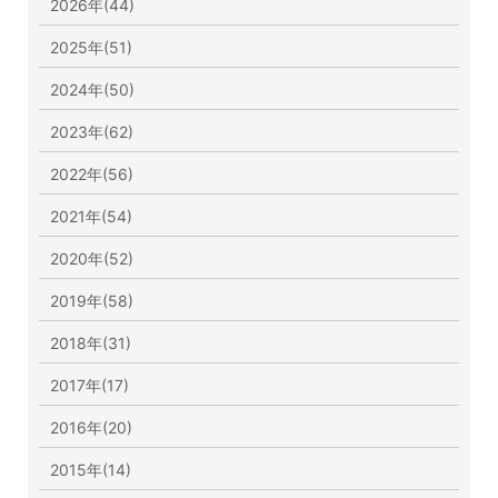
2026年(44)
2025年(51)
2024年(50)
2023年(62)
2022年(56)
2021年(54)
2020年(52)
2019年(58)
2018年(31)
2017年(17)
2016年(20)
2015年(14)