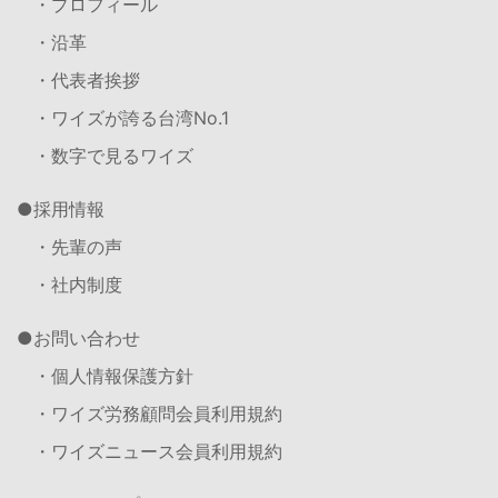
・プロフィール
・沿革
・代表者挨拶
・ワイズが誇る台湾No.1
・数字で見るワイズ
採用情報
・先輩の声
・社内制度
お問い合わせ
・個人情報保護方針
・ワイズ労務顧問会員利用規約
・ワイズニュース会員利用規約