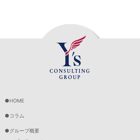
HOME
コラム
グループ概要