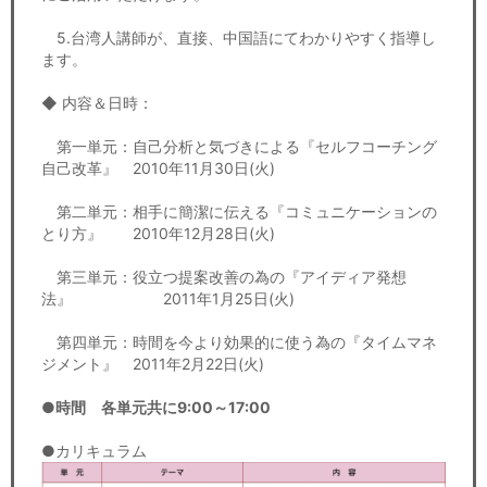
5.台湾人講師が、直接、中国語にてわかりやすく指導し
ます。
◆ 内容＆日時：
第一単元：自己分析と気づきによる『セルフコーチング
自己改革』 2010年11月30日(火)
第二単元：相手に簡潔に伝える『コミュニケーションの
とり方』 2010年12月28日(火)
第三単元：役立つ提案改善の為の『アイディア発想
法』 2011年1月25日(火)
第四単元：時間を今より効果的に使う為の『タイムマネ
ジメント』 2011年2月22日(火)
●時間 各単元共に9:00～17:00
●カリキュラム