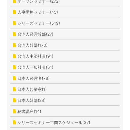
オープンセミナー(272)
人事労務セミナー(45)
シリーズセミナー(519)
台湾人経営幹部(27)
台湾人幹部(170)
台湾人中堅社員(91)
台湾人一般社員(51)
日本人経営者(78)
日本人起業家(1)
日本人幹部(28)
秘書講座(14)
シリーズセミナー年間スケジュール(37)