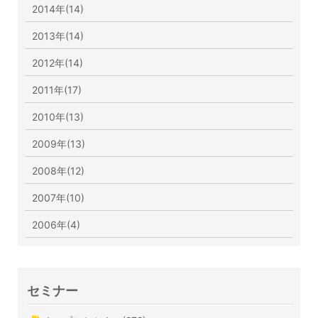
2014年(14)
2013年(14)
2012年(14)
2011年(17)
2010年(13)
2009年(13)
2008年(12)
2007年(10)
2006年(4)
セミナー