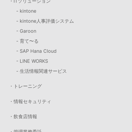
・ITソリューション
- kintone
- kintone人事評価システム
- Garoon
- 育て〜る
- SAP Hana Cloud
- LINE WORKS
- 生活情報関連サービス
・トレーニング
・情報セキュリティ
・飲食店情報
・管理業務委託