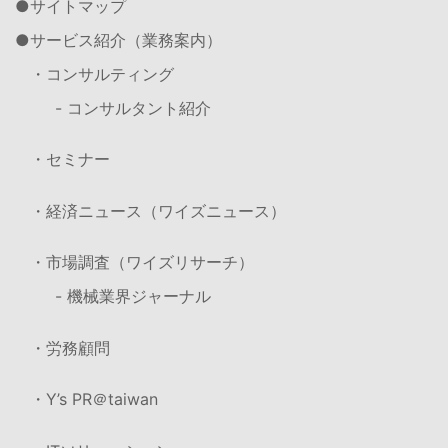
サイトマップ
サービス紹介（業務案内）
・コンサルティング
- コンサルタント紹介
・セミナー
・経済ニュース（ワイズニュース）
・市場調査（ワイズリサーチ）
- 機械業界ジャーナル
・労務顧問
・Y’s PR＠taiwan