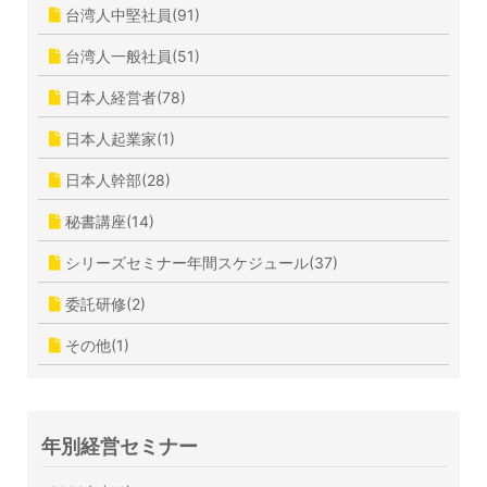
台湾人中堅社員(91)
台湾人一般社員(51)
日本人経営者(78)
日本人起業家(1)
日本人幹部(28)
秘書講座(14)
シリーズセミナー年間スケジュール(37)
委託研修(2)
その他(1)
年別経営セミナー