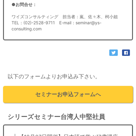
●お問合せ：
ワイズコンサルティング 担当者：嵐、佐々木、柯小姐
TEL：(02)-2528-9711 E-mail：seminar@ys-
consulting.com
以下のフォームよりお申込み下さい。
セミナーお申込フォームへ
シリーズセミナー台湾人中堅社員