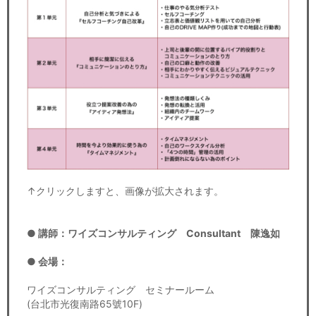
↑クリックしますと、画像が拡大されます。
● 講師：ワイズコンサルティング Consultant 陳逸如
● 会場：
ワイズコンサルティング セミナールーム
(台北市光復南路65號10F)