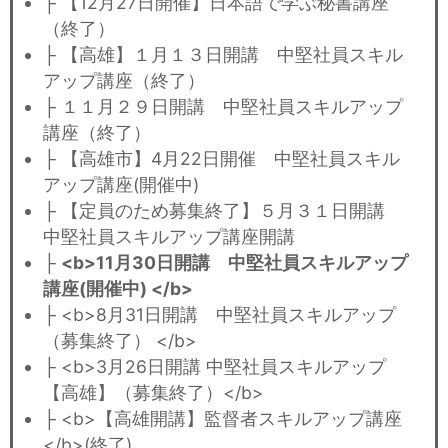
├ 【12月27日開催】日本語で学ぶ秘書講座
（終了）
├ 【高雄】１月１３日開講 中堅社員スキル
アップ講座（終了）
├ １１月２９日開講 中堅社員スキルアップ
講座（終了）
├ 【高雄市】4月22日開催 中堅社員スキル
アップ講座(開催中)
├ 【定員のため募集終了】５月３１日開講
中堅社員スキルアップ講座開講
├
<b>11月30日開講 中堅社員スキルアップ
講座(開催中) </b>
├ <b>8月31日開講 中堅社員スキルアップ
（募集終了） </b>
├ <b>3月26日開講 中堅社員スキルアップ
【高雄】（募集終了）</b>
├ <b>【高雄開講】監督者スキルアップ講座
</b>(終了)