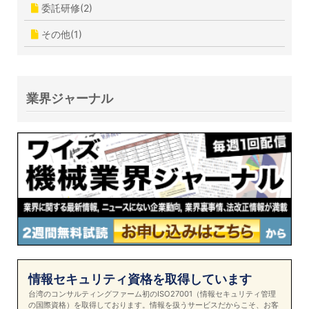
委託研修(2)
その他(1)
業界ジャーナル
情報セキュリティ資格を取得しています
台湾のコンサルティングファーム初のISO27001（情報セキュリティ管理
の国際資格）を取得しております。情報を扱うサービスだからこそ、お客