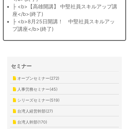
├ <b>【高雄開講】 中堅社員スキルアップ講
座</b>(終了)
├ <b>8月25日開講！ 中堅社員スキルアッ
プ講座</b>(終了)
セミナー
オープンセミナー(272)
人事労務セミナー(45)
シリーズセミナー(519)
台湾人経営幹部(27)
台湾人幹部(170)