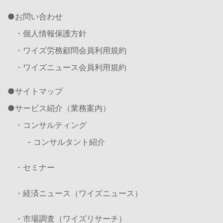
お問い合わせ
・個人情報保護方針
・ワイズ労務顧問会員利用規約
・ワイズニュース会員利用規約
サイトマップ
サービス紹介（業務案内）
・コンサルティング
- コンサルタント紹介
・セミナー
・経済ニュース（ワイズニュース）
・市場調査（ワイズリサーチ）