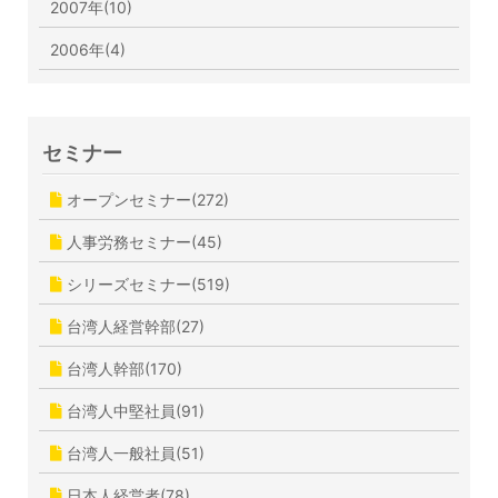
2007年(10)
2006年(4)
セミナー
オープンセミナー(272)
人事労務セミナー(45)
シリーズセミナー(519)
台湾人経営幹部(27)
台湾人幹部(170)
台湾人中堅社員(91)
台湾人一般社員(51)
日本人経営者(78)