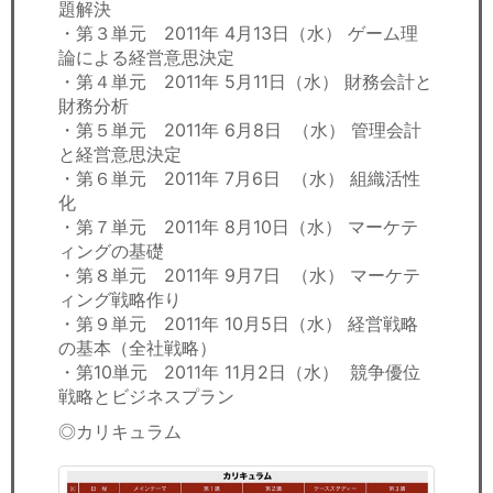
題解決
・第３単元 2011年 4月13日（水） ゲーム理
論による経営意思決定
・第４単元 2011年 5月11日（水） 財務会計と
財務分析
・第５単元 2011年 6月8日 （水） 管理会計
と経営意思決定
・第６単元 2011年 7月6日 （水） 組織活性
化
・第７単元 2011年 8月10日（水） マーケテ
ィングの基礎
・第８単元 2011年 9月7日 （水） マーケテ
ィング戦略作り
・第９単元 2011年 10月5日（水） 経営戦略
の基本（全社戦略）
・第10単元 2011年 11月2日（水） 競争優位
戦略とビジネスプラン
◎カリキュラム