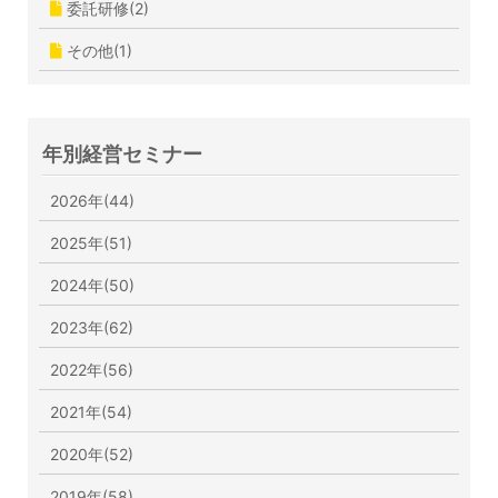
委託研修(2)
その他(1)
年別経営セミナー
2026年(44)
2025年(51)
2024年(50)
2023年(62)
2022年(56)
2021年(54)
2020年(52)
2019年(58)