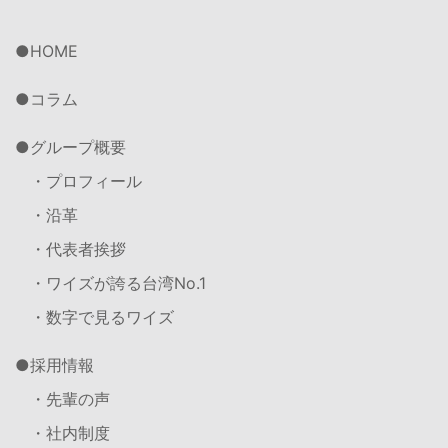
HOME
コラム
グループ概要
・プロフィール
・沿革
・代表者挨拶
・ワイズが誇る台湾No.1
・数字で見るワイズ
採用情報
・先輩の声
・社内制度