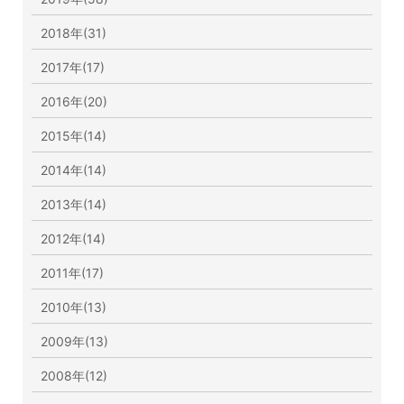
2018年(31)
2017年(17)
2016年(20)
2015年(14)
2014年(14)
2013年(14)
2012年(14)
2011年(17)
2010年(13)
2009年(13)
2008年(12)