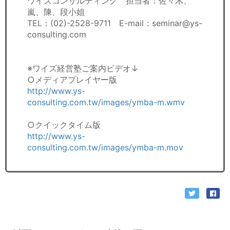
ワイズコンサルティング 担当者：佐々木、
嵐、陳、段小姐
TEL：(02)-2528-9711 E-mail：seminar@ys-
consulting.com
※ワイズ経営塾ご案内ビデオ↓
○メディアプレイヤー版
http://www.ys-
consulting.com.tw/images/ymba-m.wmv
○クイックタイム版
http://www.ys-
consulting.com.tw/images/ymba-m.mov