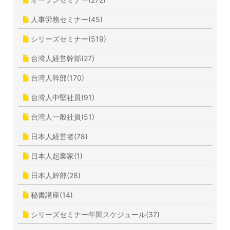
人事労務セミナー(45)
シリーズセミナー(519)
台湾人経営幹部(27)
台湾人幹部(170)
台湾人中堅社員(91)
台湾人一般社員(51)
日本人経営者(78)
日本人起業家(1)
日本人幹部(28)
秘書講座(14)
シリーズセミナー年間スケジュール(37)