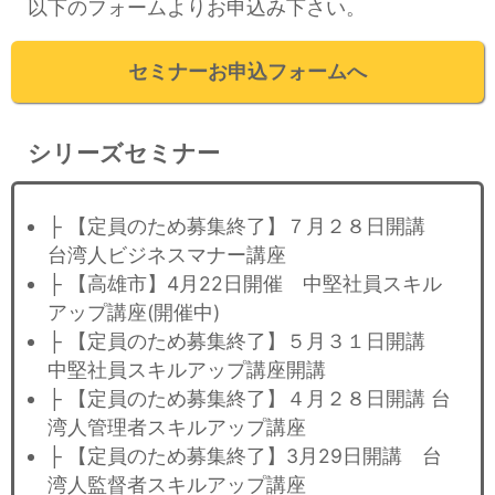
以下のフォームよりお申込み下さい。
セミナーお申込フォームへ
シリーズセミナー
├ 【定員のため募集終了】７月２８日開講
台湾人ビジネスマナー講座
├ 【高雄市】4月22日開催 中堅社員スキル
アップ講座(開催中)
├ 【定員のため募集終了】５月３１日開講
中堅社員スキルアップ講座開講
├ 【定員のため募集終了】４月２８日開講 台
湾人管理者スキルアップ講座
├ 【定員のため募集終了】3月29日開講 台
湾人監督者スキルアップ講座