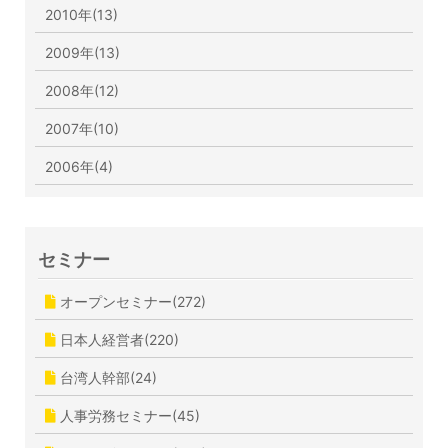
2010年(13)
2009年(13)
2008年(12)
2007年(10)
2006年(4)
セミナー
オープンセミナー(272)
日本人経営者(220)
台湾人幹部(24)
人事労務セミナー(45)