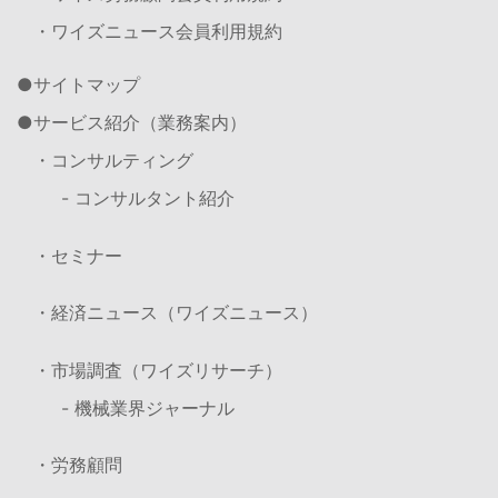
・ワイズニュース会員利用規約
サイトマップ
サービス紹介（業務案内）
・コンサルティング
- コンサルタント紹介
・セミナー
・経済ニュース（ワイズニュース）
・市場調査（ワイズリサーチ）
- 機械業界ジャーナル
・労務顧問