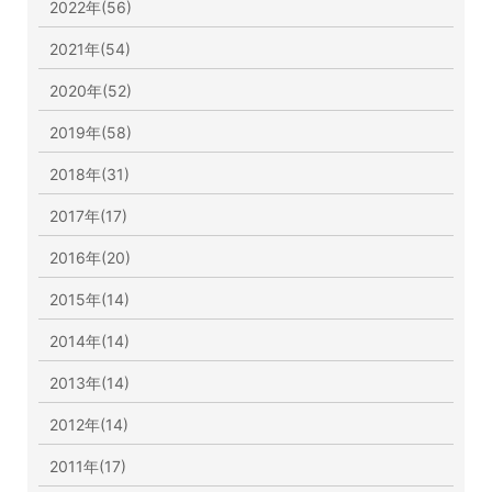
2022年(56)
2021年(54)
2020年(52)
2019年(58)
2018年(31)
2017年(17)
2016年(20)
2015年(14)
2014年(14)
2013年(14)
2012年(14)
2011年(17)