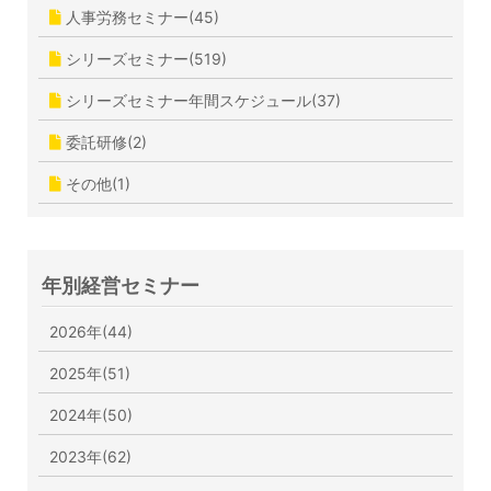
人事労務セミナー(45)
シリーズセミナー(519)
シリーズセミナー年間スケジュール(37)
委託研修(2)
その他(1)
年別経営セミナー
2026年(44)
2025年(51)
2024年(50)
2023年(62)