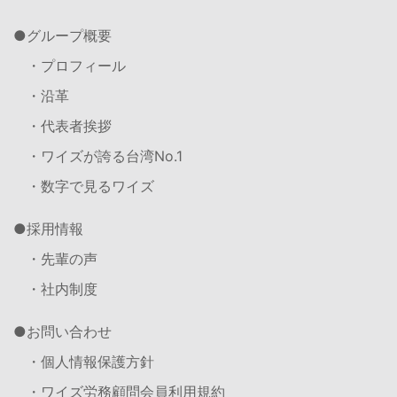
グループ概要
・プロフィール
・沿革
・代表者挨拶
・ワイズが誇る台湾No.1
・数字で見るワイズ
採用情報
・先輩の声
・社内制度
お問い合わせ
・個人情報保護方針
・ワイズ労務顧問会員利用規約