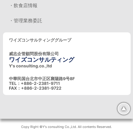
・飲食店情報
・管理業務委託
ワイズコンサルティンググループ
威志企管顧問股份有限公司
ワイズコンサルティング
Y's consulting.co.,ltd
中華民国台北市中正区襄陽路9号8F
TEL：+886-2-2381-9711
FAX：+886-2-2381-9722
▲
Copy Right ©Y's consulting Co.,Ltd. All contents Reserved.