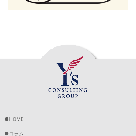
HOME
コラム