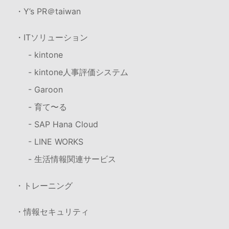
・Y’s PR＠taiwan
・ITソリューション
- kintone
- kintone人事評価システム
- Garoon
- 育て〜る
- SAP Hana Cloud
- LINE WORKS
- 生活情報関連サービス
・トレーニング
・情報セキュリティ