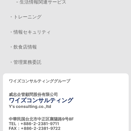
- 生活情報関連サービス
・トレーニング
・情報セキュリティ
・飲食店情報
・管理業務委託
ワイズコンサルティンググループ
威志企管顧問股份有限公司
ワイズコンサルティング
Y's consulting.co.,ltd
中華民国台北市中正区襄陽路9号8F
TEL：+886-2-2381-9711
FAX：+886-2-2381-9722