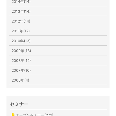
2014年(14)
2013年(14)
2012年(14)
2011年(17)
2010年(13)
2009年(13)
2008年(12)
2007年(10)
2006年(4)
セミナー
オープンセミナー(272)