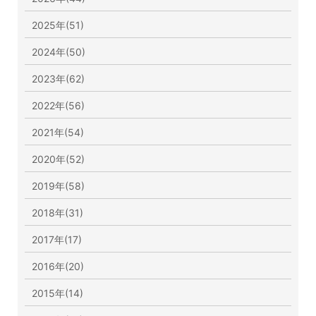
2025年(51)
2024年(50)
2023年(62)
2022年(56)
2021年(54)
2020年(52)
2019年(58)
2018年(31)
2017年(17)
2016年(20)
2015年(14)