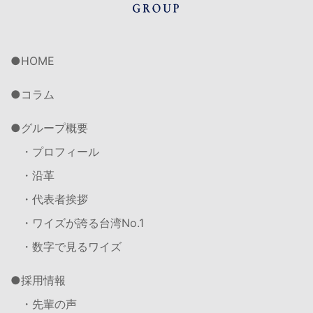
HOME
コラム
グループ概要
・プロフィール
・沿革
・代表者挨拶
・ワイズが誇る台湾No.1
・数字で見るワイズ
採用情報
・先輩の声