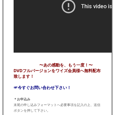
〜あの感動を、もう一度！〜
DVDフルバージョンをワイズ会員様へ無料配布
致します！
☞今すぐお問い合わせ下さい！
＊お申込み
末尾の申し込みフォーマットへ必要事項を記入の上、送信
ボタンを押して下さい。