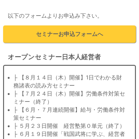
以下のフォームよりお申込み下さい。
セミナーお申込フォームへ
オープンセミナー日本人経営者
├ 【８月１４日（木）開催】1日でわかる財
務諸表の読み方セミナー
├ 【７月２４日（木）開催】労働条件対策セ
ミナー（終了）
├ 【６月・７月連続開催】給与・労働条件対
策セミナー
├ ５月２３日開催 経営塾第０単元（終了）
├ ６月１９日開催「戦国武将に学ぶ、経営者