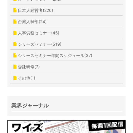
日本人経営者(220)
台湾人幹部(24)
人事労務セミナー(45)
シリーズセミナー(519)
シリーズセミナー年間スケジュール(37)
委託研修(2)
その他(1)
業界ジャーナル