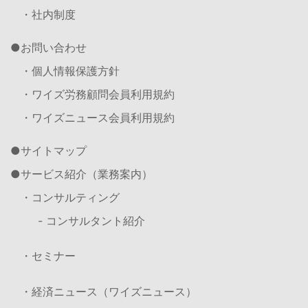
・社内制度
お問い合わせ
・個人情報保護方針
・ワイズ労務顧問会員利用規約
・ワイズニュース会員利用規約
サイトマップ
サービス紹介（業務案内）
・コンサルティング
- コンサルタント紹介
・セミナー
・経済ニュース（ワイズニュース）