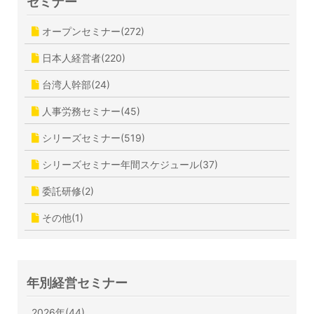
セミナー
オープンセミナー(272)
日本人経営者(220)
台湾人幹部(24)
人事労務セミナー(45)
シリーズセミナー(519)
シリーズセミナー年間スケジュール(37)
委託研修(2)
その他(1)
年別経営セミナー
2026年(44)