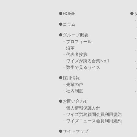
HOME
コラム
グループ概要
・プロフィール
・沿革
・代表者挨拶
・ワイズが誇る台湾No.1
・数字で見るワイズ
採用情報
・先輩の声
・社内制度
・
お問い合わせ
・個人情報保護方針
・ワイズ労務顧問会員利用規約
・ワイズニュース会員利用規約
サイトマップ