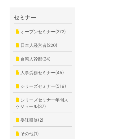
セミナー
オープンセミナー(272)
日本人経営者(220)
台湾人幹部(24)
人事労務セミナー(45)
シリーズセミナー(519)
シリーズセミナー年間ス
ケジュール(37)
委託研修(2)
その他(1)