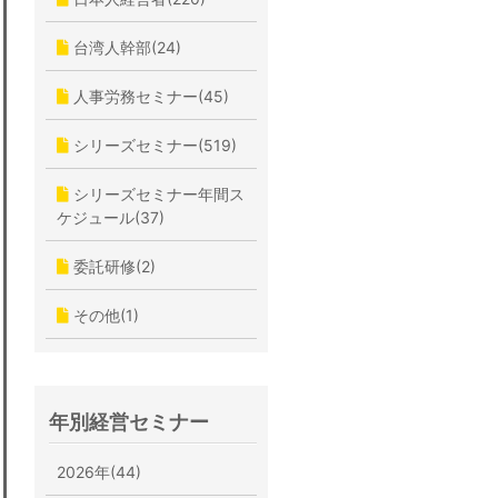
台湾人幹部(24)
人事労務セミナー(45)
シリーズセミナー(519)
シリーズセミナー年間ス
ケジュール(37)
委託研修(2)
その他(1)
年別経営セミナー
2026年(44)