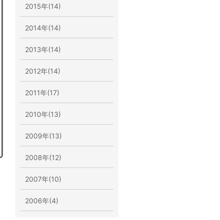
2015年(14)
2014年(14)
2013年(14)
2012年(14)
2011年(17)
2010年(13)
2009年(13)
2008年(12)
2007年(10)
2006年(4)