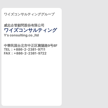
ワイズコンサルティンググループ
威志企管顧問股份有限公司
ワイズコンサルティング
Y's consulting.co.,ltd
中華民国台北市中正区襄陽路9号8F
TEL：+886-2-2381-9711
FAX：+886-2-2381-9722