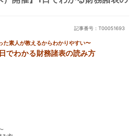
記事番号：T00051693
った素人が教えるからわかりやすい〜
1日でわかる財務諸表の読み方
〜