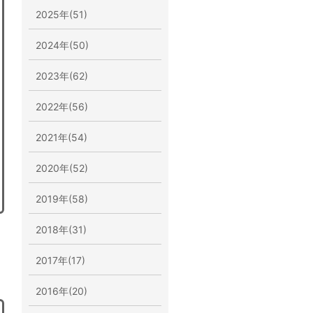
2025年(51)
2024年(50)
2023年(62)
2022年(56)
2021年(54)
2020年(52)
2019年(58)
2018年(31)
2017年(17)
2016年(20)