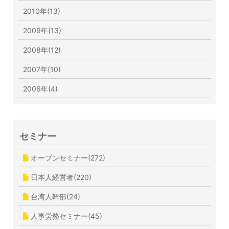
2010年(13)
2009年(13)
2008年(12)
2007年(10)
2006年(4)
セミナー
オープンセミナー(272)
日本人経営者(220)
台湾人幹部(24)
人事労務セミナー(45)