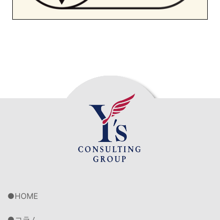
HOME
コラム