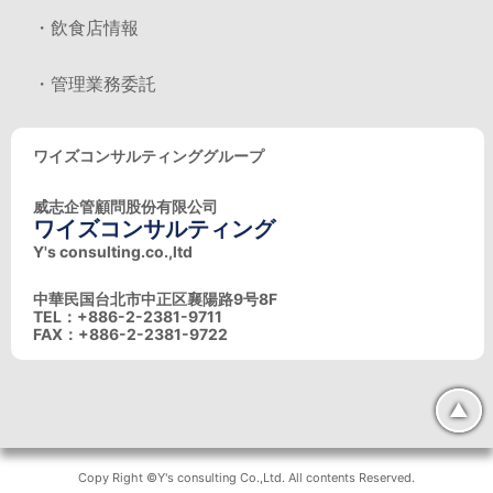
・飲食店情報
・管理業務委託
ワイズコンサルティンググループ
威志企管顧問股份有限公司
ワイズコンサルティング
Y's consulting.co.,ltd
中華民国台北市中正区襄陽路9号8F
TEL：+886-2-2381-9711
FAX：+886-2-2381-9722
▲
Copy Right ©Y's consulting Co.,Ltd. All contents Reserved.