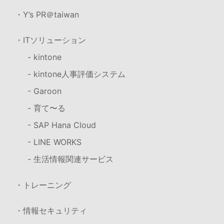
・Y’s PR＠taiwan
・ITソリューション
- kintone
- kintone人事評価システム
- Garoon
- 育て〜る
- SAP Hana Cloud
- LINE WORKS
- 生活情報関連サービス
・トレーニング
・情報セキュリティ