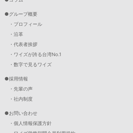
グループ概要
・プロフィール
・沿革
・代表者挨拶
・ワイズが誇る台湾No.1
・数字で見るワイズ
採用情報
・先輩の声
・社内制度
お問い合わせ
・個人情報保護方針