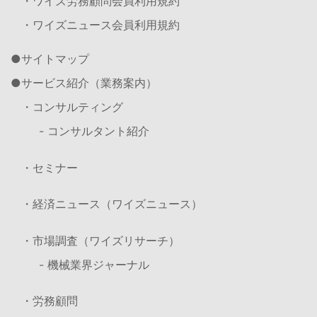
・ワイズ労務顧問会員利用規約
・ワイズニュース会員利用規約
サイトマップ
サービス紹介（業務案内）
・コンサルティング
- コンサルタント紹介
・セミナー
・経済ニュース（ワイズニュース）
・市場調査（ワイズリサーチ）
- 機械業界ジャーナル
・労務顧問