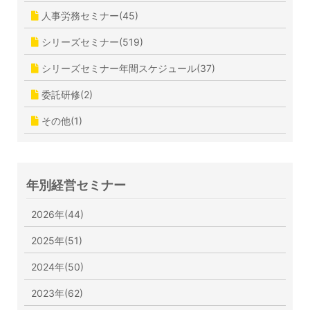
人事労務セミナー(45)
シリーズセミナー(519)
シリーズセミナー年間スケジュール(37)
委託研修(2)
その他(1)
年別経営セミナー
2026年(44)
2025年(51)
2024年(50)
2023年(62)