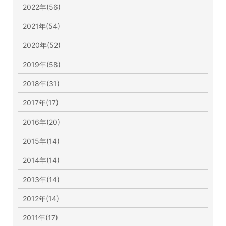
2022年(56)
2021年(54)
2020年(52)
2019年(58)
2018年(31)
2017年(17)
2016年(20)
2015年(14)
2014年(14)
2013年(14)
2012年(14)
2011年(17)