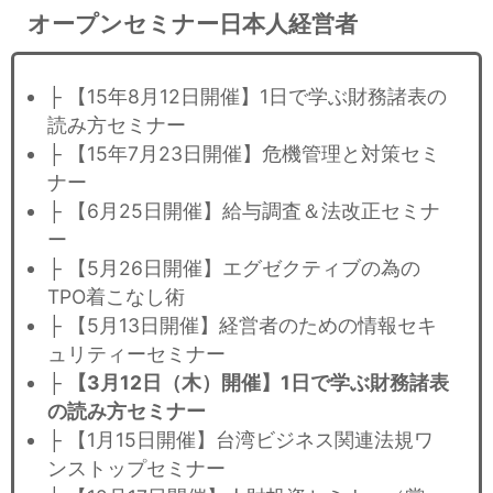
オープンセミナー日本人経営者
├ 【15年8月12日開催】1日で学ぶ財務諸表の
読み方セミナー
├ 【15年7月23日開催】危機管理と対策セミ
ナー
├ 【6月25日開催】給与調査＆法改正セミナ
ー
├ 【5月26日開催】エグゼクティブの為の
TPO着こなし術
├ 【5月13日開催】経営者のための情報セキ
ュリティーセミナー
├
【3月12日（木）開催】1日で学ぶ財務諸表
の読み方セミナー
├ 【1月15日開催】台湾ビジネス関連法規ワ
ンストップセミナー