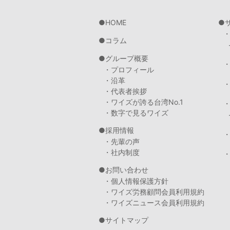
HOME
コラム
グループ概要
・プロフィール
・沿革
・代表者挨拶
・ワイズが誇る台湾No.1
・数字で見るワイズ
採用情報
・先輩の声
・社内制度
・
お問い合わせ
・個人情報保護方針
・ワイズ労務顧問会員利用規約
・ワイズニュース会員利用規約
サイトマップ