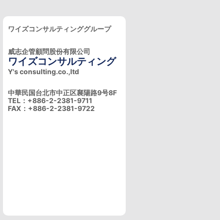
ワイズコンサルティンググループ
威志企管顧問股份有限公司
ワイズコンサルティング
Y's consulting.co.,ltd
中華民国台北市中正区襄陽路9号8F
TEL：+886-2-2381-9711
FAX：+886-2-2381-9722