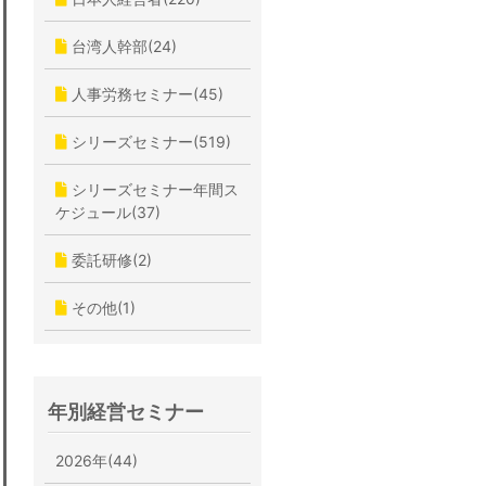
台湾人幹部(24)
人事労務セミナー(45)
シリーズセミナー(519)
シリーズセミナー年間ス
ケジュール(37)
委託研修(2)
その他(1)
年別経営セミナー
2026年(44)