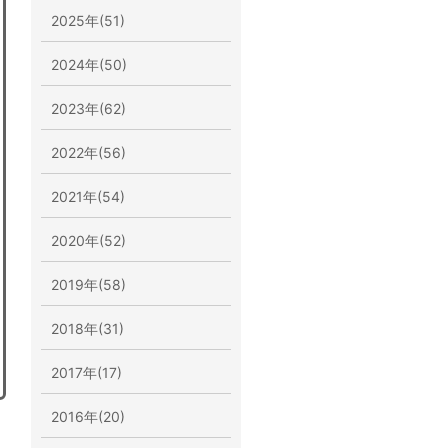
2025年(51)
2024年(50)
2023年(62)
2022年(56)
2021年(54)
2020年(52)
2019年(58)
2018年(31)
2017年(17)
2016年(20)