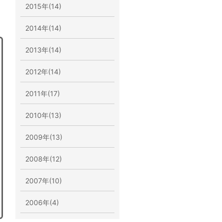
2015年(14)
2014年(14)
2013年(14)
2012年(14)
2011年(17)
2010年(13)
2009年(13)
2008年(12)
2007年(10)
2006年(4)