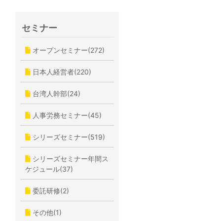
セミナー
オープンセミナー(272)
日本人経営者(220)
台湾人幹部(24)
人事労務セミナー(45)
シリーズセミナー(519)
シリーズセミナー年間ス
ケジュール(37)
委託研修(2)
その他(1)