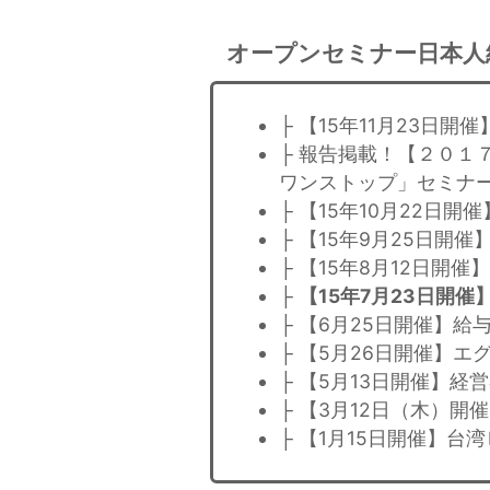
オープンセミナー日本人
├ 【15年11月23日
├ 報告掲載！【２０１
ワンストップ」セミナ
├ 【15年10月22日
├ 【15年9月25日開
├ 【15年8月12日開
├
【15年7月23日開
├ 【6月25日開催】
├ 【5月26日開催】エ
├ 【5月13日開催】
├ 【3月12日（木）
├ 【1月15日開催】