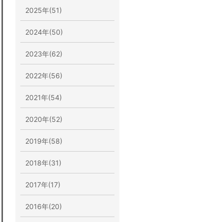
2025年(51)
2024年(50)
2023年(62)
2022年(56)
2021年(54)
2020年(52)
2019年(58)
2018年(31)
2017年(17)
2016年(20)