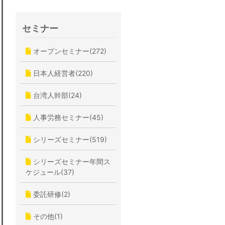
セミナー
オープンセミナー(272)
日本人経営者(220)
台湾人幹部(24)
人事労務セミナー(45)
シリーズセミナー(519)
シリーズセミナー年間ス
ケジュール(37)
委託研修(2)
その他(1)