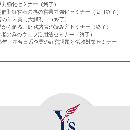
業力強化セミナー（終了）
開催】経営者の為の営業力強化セミナー（２月終了）
台湾の年末賞与大解剖！（終了）
】基礎から解る、財務諸表の読み方セミナー（終了）
】経営者の為のウェブ活用法セミナー（終了）
2013年 在台日系企業の経営課題と労務対策セミナー