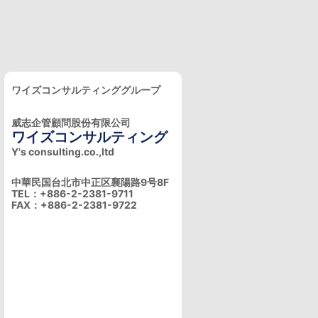
ワイズコンサルティンググループ
威志企管顧問股份有限公司
ワイズコンサルティング
Y's consulting.co.,ltd
中華民国台北市中正区襄陽路9号8F
TEL：+886-2-2381-9711
FAX：+886-2-2381-9722