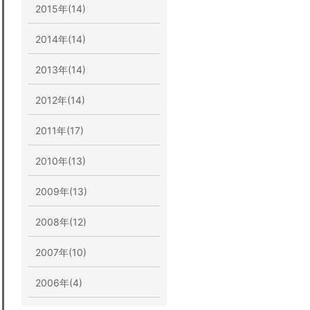
2015年(14)
2014年(14)
2013年(14)
2012年(14)
2011年(17)
2010年(13)
2009年(13)
2008年(12)
2007年(10)
2006年(4)