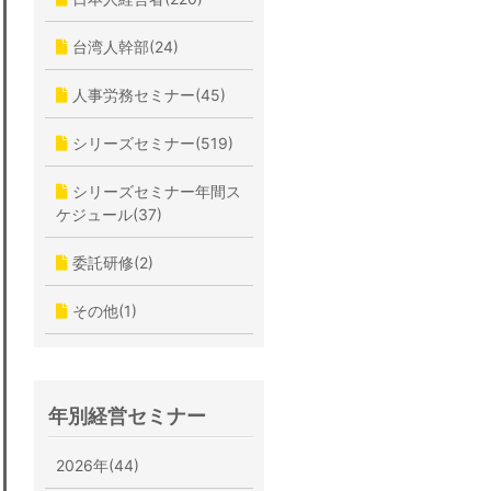
台湾人幹部(24)
人事労務セミナー(45)
シリーズセミナー(519)
シリーズセミナー年間ス
ケジュール(37)
委託研修(2)
その他(1)
年別経営セミナー
2026年(44)