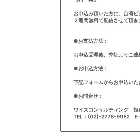
お申込み頂いた方に、台湾ビジ
２週間無料で配信させて頂き
●お支払方法：
お申込受理後、弊社よりご連
●お申込方法：
下記フォームからお申込いた
●お問合せ：
ワイズコンサルティング 担
TEL：(02)-2778-9952 E-m