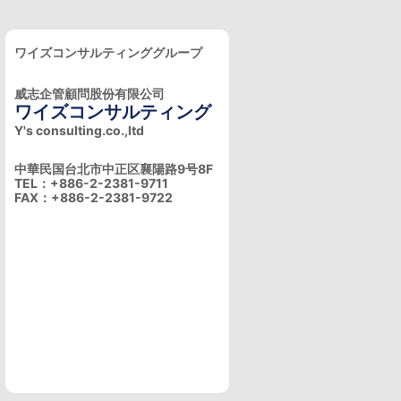
ワイズコンサルティンググループ
威志企管顧問股份有限公司
ワイズコンサルティング
Y's consulting.co.,ltd
中華民国台北市中正区襄陽路9号8F
TEL：+886-2-2381-9711
FAX：+886-2-2381-9722