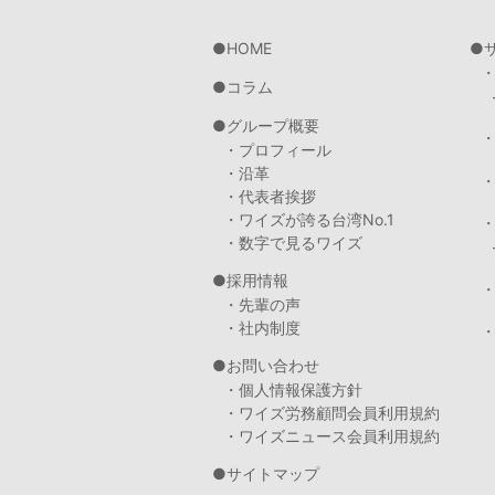
HOME
コラム
グループ概要
・プロフィール
・沿革
・代表者挨拶
・ワイズが誇る台湾No.1
・数字で見るワイズ
採用情報
・先輩の声
・社内制度
・
お問い合わせ
・個人情報保護方針
・ワイズ労務顧問会員利用規約
・ワイズニュース会員利用規約
サイトマップ