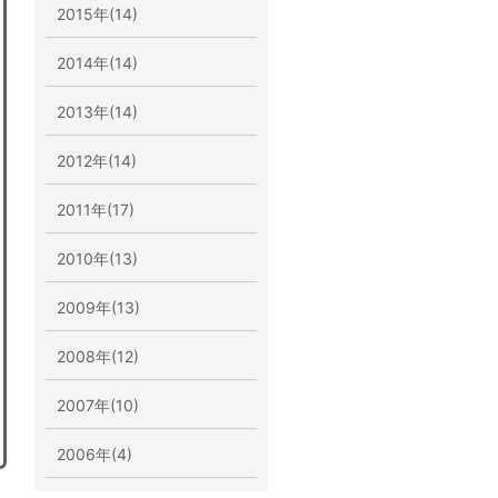
2015年(14)
2014年(14)
2013年(14)
2012年(14)
2011年(17)
2010年(13)
2009年(13)
2008年(12)
2007年(10)
2006年(4)