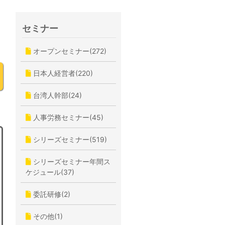
セミナー
オープンセミナー(272)
日本人経営者(220)
台湾人幹部(24)
人事労務セミナー(45)
シリーズセミナー(519)
シリーズセミナー年間ス
ケジュール(37)
委託研修(2)
その他(1)