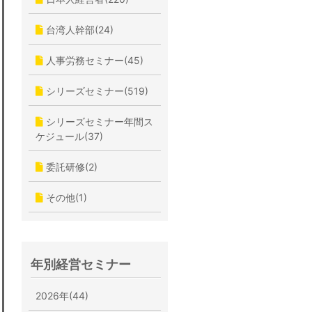
台湾人幹部(24)
人事労務セミナー(45)
シリーズセミナー(519)
シリーズセミナー年間ス
ケジュール(37)
委託研修(2)
その他(1)
年別経営セミナー
2026年(44)