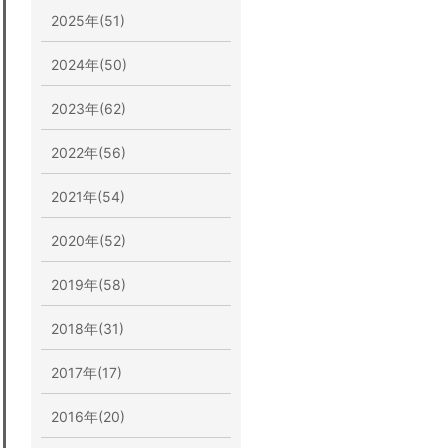
2025年(51)
2024年(50)
2023年(62)
2022年(56)
2021年(54)
2020年(52)
2019年(58)
2018年(31)
2017年(17)
2016年(20)