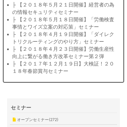
├ 【２０１８年５月２１日開催】経営者の為
の情報セキュリティセミナー
├ 【２０１８年５月１８日開催】「労働検査
事情とワイズ立案の対応策」セミナー
├ 【２０１８年４月１９日開催】「ダイレク
トリクルーティングのやり方」セミナー
├ 【２０１８年４月２３日開催】労働生産性
向上に繋がる働き方改革セミナー第２弾
├ 【２０１７年１２月１９日】大検証！２０
１８年春節賞与セミナー
セミナー
オープンセミナー(272)