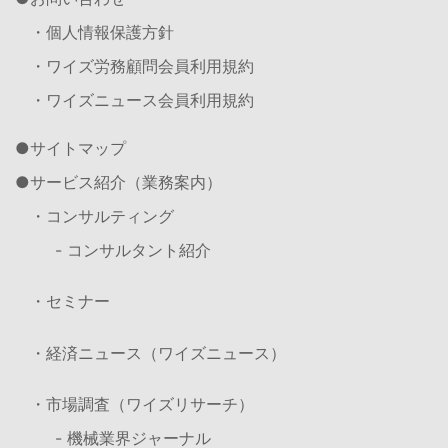
・個人情報保護方針
・ワイズ労務顧問会員利用規約
・ワイズニュース会員利用規約
サイトマップ
サービス紹介（業務案内）
・コンサルティング
- コンサルタント紹介
・セミナー
・経済ニュース（ワイズニュース）
・市場調査（ワイズリサーチ）
- 機械業界ジャーナル