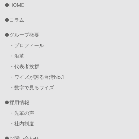
HOME
コラム
グループ概要
・プロフィール
・沿革
・代表者挨拶
・ワイズが誇る台湾No.1
・数字で見るワイズ
採用情報
・先輩の声
・社内制度
お問い合わせ