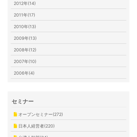
2012年(14)
2011年(17)
2010年(13)
2009年(13)
2008年(12)
2007年(10)
2006年(4)
セミナー
オープンセミナー(272)
日本人経営者(220)