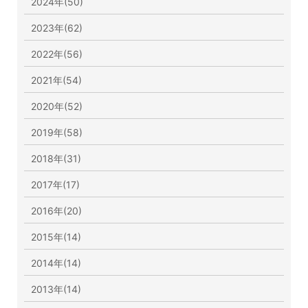
2024年(50)
2023年(62)
2022年(56)
2021年(54)
2020年(52)
2019年(58)
2018年(31)
2017年(17)
2016年(20)
2015年(14)
2014年(14)
2013年(14)