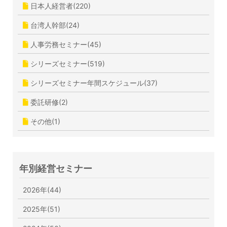
日本人経営者(220)
台湾人幹部(24)
人事労務セミナー(45)
シリーズセミナー(519)
シリーズセミナー年間スケジュール(37)
委託研修(2)
その他(1)
年別経営セミナー
2026年(44)
2025年(51)