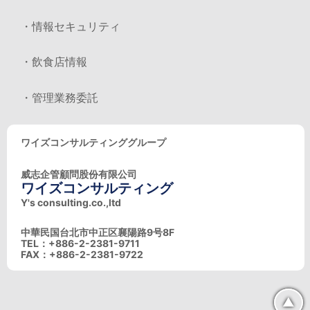
・情報セキュリティ
・飲食店情報
・管理業務委託
ワイズコンサルティンググループ
威志企管顧問股份有限公司
ワイズコンサルティング
Y's consulting.co.,ltd
中華民国台北市中正区襄陽路9号8F
TEL：+886-2-2381-9711
FAX：+886-2-2381-9722
▲