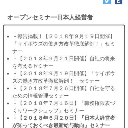
オープンセミナー日本人経営者
├ 報告揭載！【２０１８年９月１９日開催】
「サイボウズの働き方改革徹底解剖！」セミ
ナー
├ 【２０１８年９月２１日開催】自社の将来
を考えるセミナー
├ 【２０１８年９月１９日開催】「サイボウ
ズの働き方改革徹底解剖！」セミナー
├ 【２０１８年７月２６日開催】自社を守る
ための情報管理セミナー
├ 【２０１８年７月１６日】「職務権限表づ
くりワークショップ」セミナー
├
【２０１８年６月２０日】「日本人経営者
が知っておくべき最新給与動向」セミナー