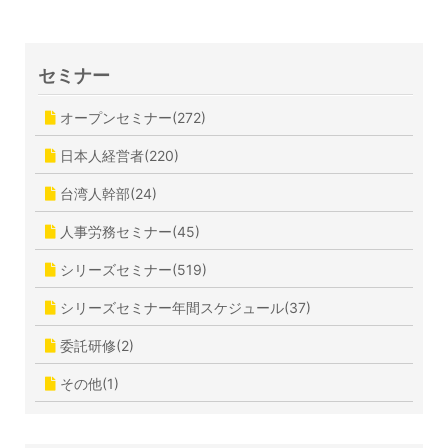
セミナー
オープンセミナー(272)
日本人経営者(220)
台湾人幹部(24)
人事労務セミナー(45)
シリーズセミナー(519)
シリーズセミナー年間スケジュール(37)
委託研修(2)
その他(1)