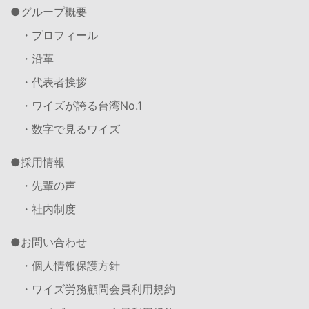
グループ概要
・プロフィール
・沿革
・代表者挨拶
・ワイズが誇る台湾No.1
・数字で見るワイズ
採用情報
・先輩の声
・社内制度
お問い合わせ
・個人情報保護方針
・ワイズ労務顧問会員利用規約