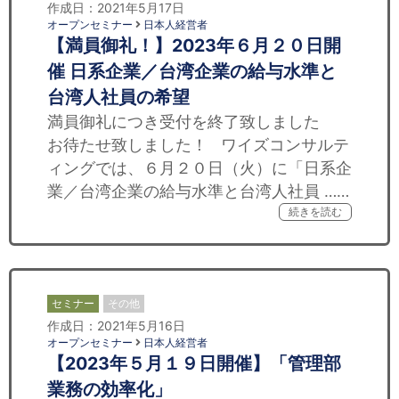
作成日：2021年5月17日
オープンセミナー
日本人経営者
【満員御礼！】2023年６月２０日開
催 日系企業／台湾企業の給与水準と
台湾人社員の希望
満員御礼につき受付を終了致しました
お待たせ致しました！ ワイズコンサルテ
ィングでは、６月２０日（火）に「日系企
業／台湾企業の給与水準と台湾人社員 ……
続きを読む
セミナー
その他
作成日：2021年5月16日
オープンセミナー
日本人経営者
【2023年５月１９日開催】「管理部
業務の効率化」