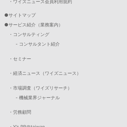
・ワイズニュース会員利用規約
サイトマップ
サービス紹介（業務案内）
・コンサルティング
- コンサルタント紹介
・セミナー
・経済ニュース（ワイズニュース）
・市場調査（ワイズリサーチ）
- 機械業界ジャーナル
・労務顧問
・Y’s PR＠taiwan