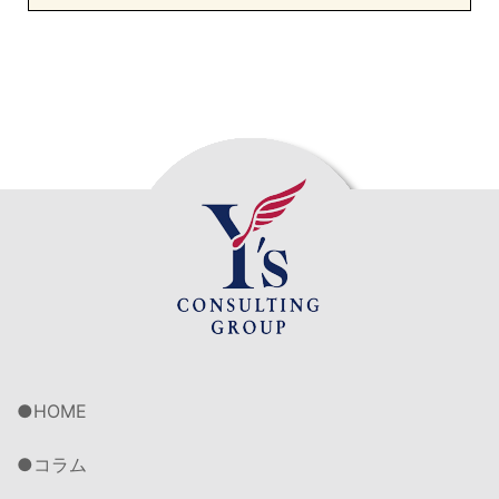
HOME
コラム