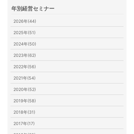
年別経営セミナー
2026年(44)
2025年(51)
2024年(50)
2023年(62)
2022年(56)
2021年(54)
2020年(52)
2019年(58)
2018年(31)
2017年(17)