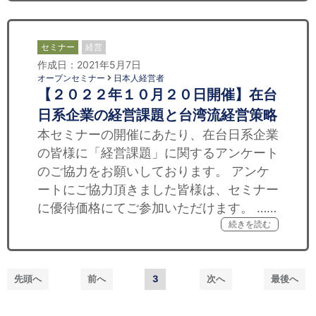
セミナー
経営
作成日：2021年5月7日
オープンセミナー
日本人経営者
【２０２２年１０月２０日開催】在台
日系企業の経営課題と台湾流経営策略
本セミナーの開催にあたり、在台日系企業
の皆様に「経営課題」に関するアンケート
のご協力をお願いしております。 アンケ
ートにご協力頂きました皆様は、セミナー
に優待価格にてご参加いただけます。 ……
続きを読む
先頭へ
前へ
3
次へ
最後へ