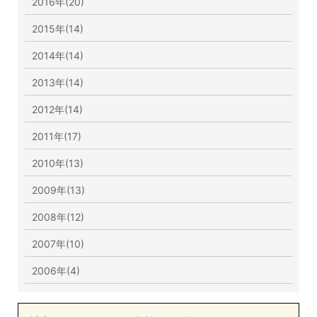
2016年(20)
2015年(14)
2014年(14)
2013年(14)
2012年(14)
2011年(17)
2010年(13)
2009年(13)
2008年(12)
2007年(10)
2006年(4)