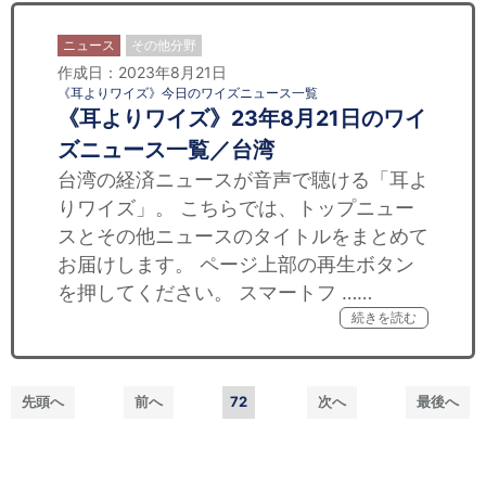
ニュース
その他分野
作成日：2023年8月21日
《耳よりワイズ》今日のワイズニュース一覧
《耳よりワイズ》23年8月21日のワイ
ズニュース一覧／台湾
台湾の経済ニュースが音声で聴ける「耳よ
りワイズ」。 こちらでは、トップニュー
スとその他ニュースのタイトルをまとめて
お届けします。 ページ上部の再生ボタン
を押してください。 スマートフ ……
続きを読む
先頭へ
前へ
72
次へ
最後へ