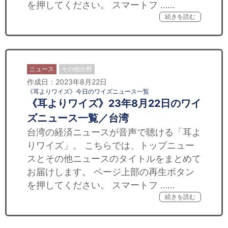
を押してください。 スマートフ ……
続きを読む
ニュース
その他分野
作成日：2023年8月22日
《耳よりワイズ》今日のワイズニュース一覧
《耳よりワイズ》23年8月22日のワイ
ズニュース一覧／台湾
台湾の経済ニュースが音声で聴ける「耳よ
りワイズ」。 こちらでは、トップニュー
スとその他ニュースのタイトルをまとめて
お届けします。 ページ上部の再生ボタン
を押してください。 スマートフ ……
続きを読む