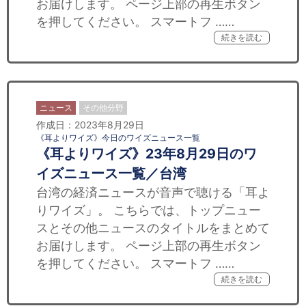
お届けします。 ページ上部の再生ボタン
を押してください。 スマートフ ……
続きを読む
ニュース
その他分野
作成日：2023年8月29日
《耳よりワイズ》今日のワイズニュース一覧
《耳よりワイズ》23年8月29日のワ
イズニュース一覧／台湾
台湾の経済ニュースが音声で聴ける「耳よ
りワイズ」。 こちらでは、トップニュー
スとその他ニュースのタイトルをまとめて
お届けします。 ページ上部の再生ボタン
を押してください。 スマートフ ……
続きを読む