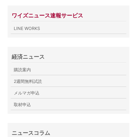
ワイズニュース速報サービス
LINE WORKS
経済ニュース
購読案内
2週間無料試読
メルマガ申込
取材申込
ニュースコラム