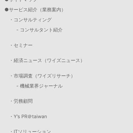
サービス紹介（業務案内）
・コンサルティング
- コンサルタント紹介
・セミナー
・経済ニュース（ワイズニュース）
・市場調査（ワイズリサーチ）
- 機械業界ジャーナル
・労務顧問
・Y’s PR＠taiwan
・ITソリューション