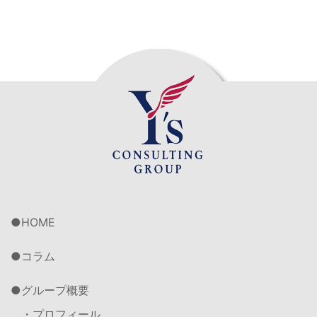
HOME
コラム
グループ概要
・プロフィール