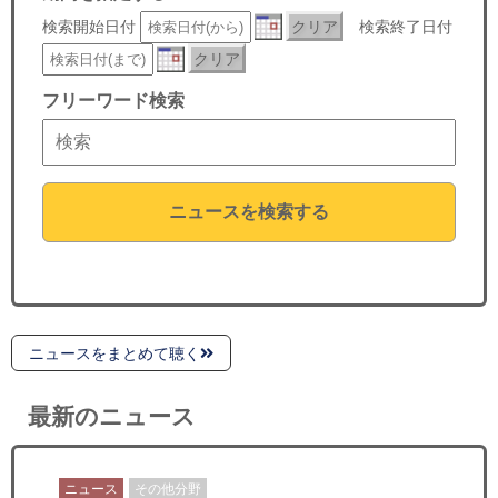
セミナー
検索開始日付
クリア
検索終了日付
クリア
経済ニュース
フリーワード検索
労務顧問
ＩＴ
ニュースを検索する
飲食店情報
ニュースをまとめて聴く
最新のニュース
ニュース
その他分野