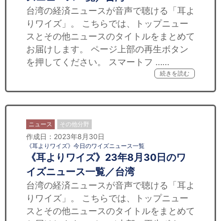
台湾の経済ニュースが音声で聴ける「耳よ
りワイズ」。 こちらでは、トップニュー
スとその他ニュースのタイトルをまとめて
お届けします。 ページ上部の再生ボタン
を押してください。 スマートフ ……
続きを読む
ニュース
その他分野
作成日：2023年8月30日
《耳よりワイズ》今日のワイズニュース一覧
《耳よりワイズ》23年8月30日のワ
イズニュース一覧／台湾
台湾の経済ニュースが音声で聴ける「耳よ
りワイズ」。 こちらでは、トップニュー
スとその他ニュースのタイトルをまとめて