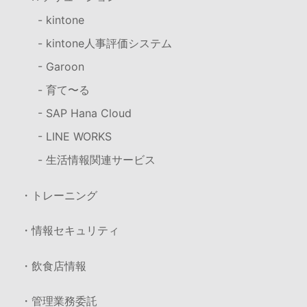
- kintone
- kintone人事評価システム
- Garoon
- 育て〜る
- SAP Hana Cloud
- LINE WORKS
- 生活情報関連サービス
・トレーニング
・情報セキュリティ
・飲食店情報
・管理業務委託