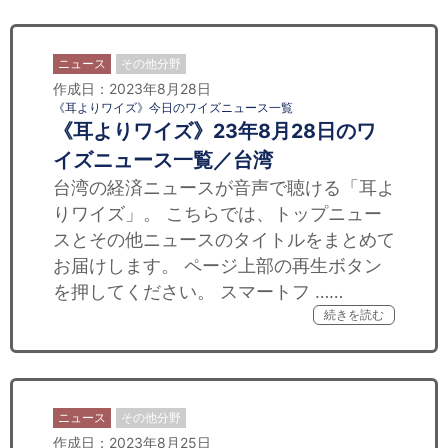
ニュース
その他分野
作成日：2023年8月28日
《耳よりワイズ》今日のワイズニュース一覧
《耳よりワイズ》23年8月28日のワ
イズニュース一覧／台湾
台湾の経済ニュースが音声で聴ける「耳よ
りワイズ」。 こちらでは、トップニュー
スとその他ニュースのタイトルをまとめて
お届けします。 ページ上部の再生ボタン
を押してください。 スマートフ ……
続きを読む
ニュース
その他分野
作成日：2023年8月25日