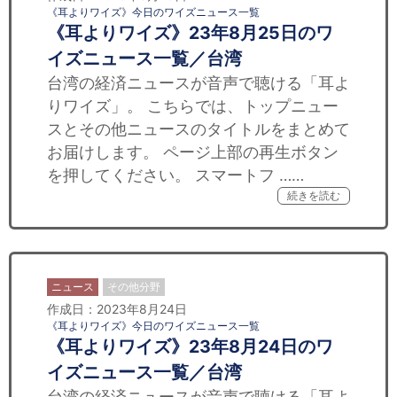
《耳よりワイズ》今日のワイズニュース一覧
《耳よりワイズ》23年8月25日のワ
イズニュース一覧／台湾
台湾の経済ニュースが音声で聴ける「耳よ
りワイズ」。 こちらでは、トップニュー
スとその他ニュースのタイトルをまとめて
お届けします。 ページ上部の再生ボタン
を押してください。 スマートフ ……
続きを読む
ニュース
その他分野
作成日：2023年8月24日
《耳よりワイズ》今日のワイズニュース一覧
《耳よりワイズ》23年8月24日のワ
イズニュース一覧／台湾
台湾の経済ニュースが音声で聴ける「耳よ