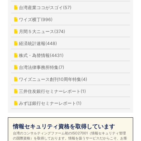
台湾産業ココがスゴイ(57)
ワイズ横丁(996)
月間５大ニュース(374)
経済統計速報(448)
株式・為替情報(4431)
台湾法律事務所特集(7)
ワイズニュース創刊10周年特集(4)
三井住友銀行セミナーレポート(1)
みずほ銀行セミナーレポート(1)
情報セキュリティ資格を取得しています
台湾のコンサルティングファーム初のISO27001（情報セキュリティ管理
の国際資格）を取得しております。情報を扱うサービスだからこそ、お客