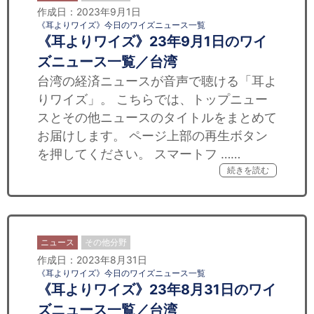
作成日：2023年9月1日
《耳よりワイズ》今日のワイズニュース一覧
《耳よりワイズ》23年9月1日のワイ
ズニュース一覧／台湾
台湾の経済ニュースが音声で聴ける「耳よ
りワイズ」。 こちらでは、トップニュー
スとその他ニュースのタイトルをまとめて
お届けします。 ページ上部の再生ボタン
を押してください。 スマートフ ……
続きを読む
ニュース
その他分野
作成日：2023年8月31日
《耳よりワイズ》今日のワイズニュース一覧
《耳よりワイズ》23年8月31日のワイ
ズニュース一覧／台湾