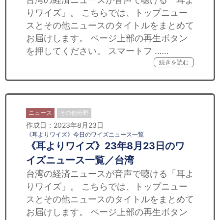
りワイズ」。 こちらでは、トップニュー
スとその他ニュースのタイトルをまとめて
お届けします。 ページ上部の再生ボタン
を押してください。 スマートフ ……
続きを読む
ニュース
その他分野
作成日：2023年8月23日
《耳よりワイズ》今日のワイズニュース一覧
《耳よりワイズ》23年8月23日のワ
イズニュース一覧／台湾
台湾の経済ニュースが音声で聴ける「耳よ
りワイズ」。 こちらでは、トップニュー
スとその他ニュースのタイトルをまとめて
お届けします。 ページ上部の再生ボタン