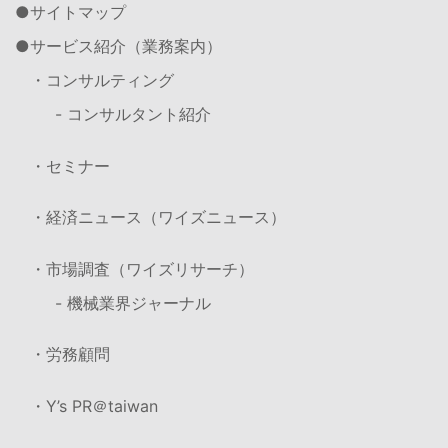
サイトマップ
サービス紹介（業務案内）
・コンサルティング
- コンサルタント紹介
・セミナー
・経済ニュース（ワイズニュース）
・市場調査（ワイズリサーチ）
- 機械業界ジャーナル
・労務顧問
・Y’s PR＠taiwan