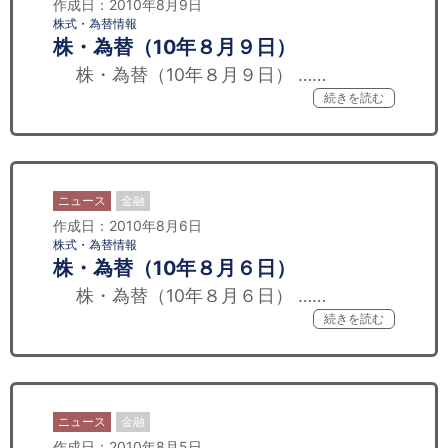
作成日：2010年8月9日
株式・為替情報
株・為替（10年８月９日）
株・為替（10年８月９日） ……
続きを読む
ニュース
金融
作成日：2010年8月6日
株式・為替情報
株・為替（10年８月６日）
株・為替（10年８月６日） ……
続きを読む
ニュース
金融
作成日：2010年8月5日