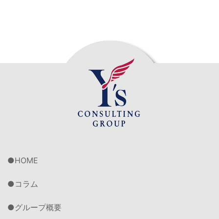
HOME
コラム
グループ概要