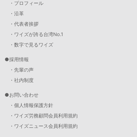
・プロフィール
・沿革
・代表者挨拶
・ワイズが誇る台湾No.1
・数字で見るワイズ
採用情報
・先輩の声
・社内制度
お問い合わせ
・個人情報保護方針
・ワイズ労務顧問会員利用規約
・ワイズニュース会員利用規約