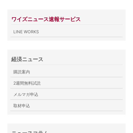
ワイズニュース速報サービス
LINE WORKS
経済ニュース
購読案内
2週間無料試読
メルマガ申込
取材申込