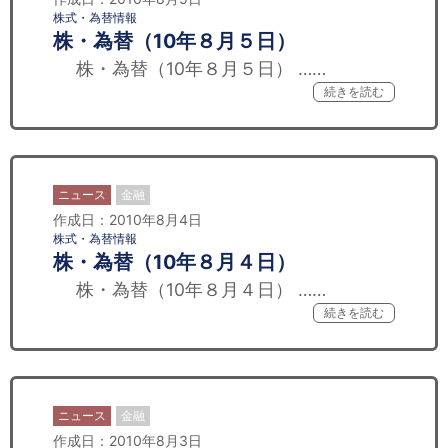
株式・為替情報
株・為替（10年８月５日）
株・為替（10年８月５日） ……
続きを読む
ニュース
金融
作成日：2010年8月4日
株式・為替情報
株・為替（10年８月４日）
株・為替（10年８月４日） ……
続きを読む
ニュース
金融
作成日：2010年8月3日