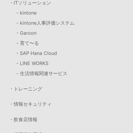
・ITソリューション
- kintone
- kintone人事評価システム
- Garoon
- 育て〜る
- SAP Hana Cloud
- LINE WORKS
- 生活情報関連サービス
・トレーニング
・情報セキュリティ
・飲食店情報