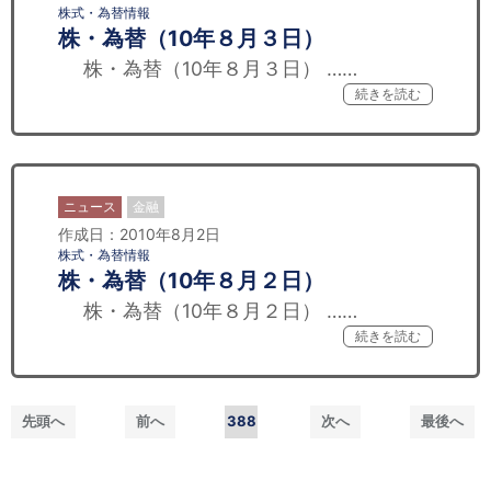
株式・為替情報
株・為替（10年８月３日）
株・為替（10年８月３日） ……
続きを読む
ニュース
金融
作成日：2010年8月2日
株式・為替情報
株・為替（10年８月２日）
株・為替（10年８月２日） ……
続きを読む
先頭へ
前へ
388
次へ
最後へ