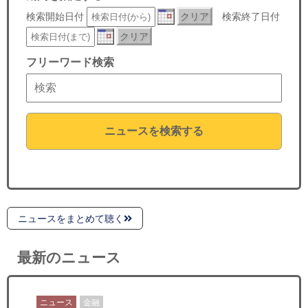
セミナー
検索開始日付
クリア
検索終了日付
クリア
経済ニュース
フリーワード検索
労務顧問
ＩＴ
ニュースを検索する
飲食店情報
ニュースをまとめて聴く
最新のニュース
ニュース
金融