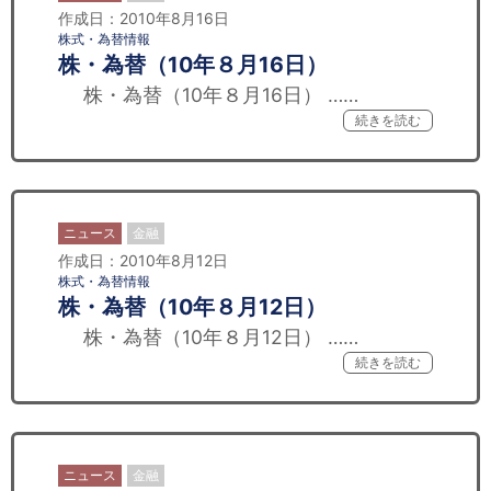
作成日：2010年8月16日
株式・為替情報
株・為替（10年８月16日）
株・為替（10年８月16日） ……
続きを読む
ニュース
金融
作成日：2010年8月12日
株式・為替情報
株・為替（10年８月12日）
株・為替（10年８月12日） ……
続きを読む
ニュース
金融