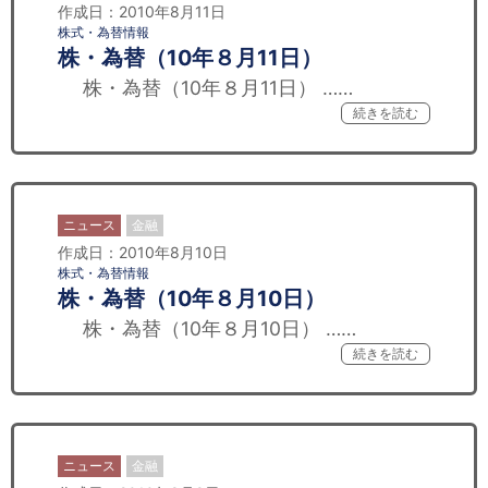
作成日：2010年8月11日
株式・為替情報
株・為替（10年８月11日）
株・為替（10年８月11日） ……
続きを読む
ニュース
金融
作成日：2010年8月10日
株式・為替情報
株・為替（10年８月10日）
株・為替（10年８月10日） ……
続きを読む
ニュース
金融