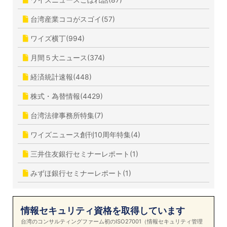
台湾産業ココがスゴイ(57)
ワイズ横丁(994)
月間５大ニュース(374)
経済統計速報(448)
株式・為替情報(4429)
台湾法律事務所特集(7)
ワイズニュース創刊10周年特集(4)
三井住友銀行セミナーレポート(1)
みずほ銀行セミナーレポート(1)
情報セキュリティ資格を取得しています
台湾のコンサルティングファーム初のISO27001（情報セキュリティ管理