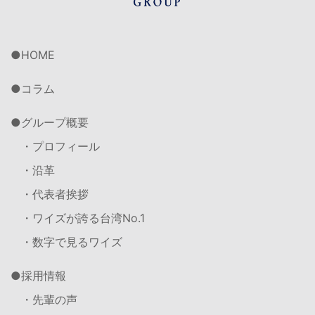
HOME
コラム
グループ概要
・プロフィール
・沿革
・代表者挨拶
・ワイズが誇る台湾No.1
・数字で見るワイズ
採用情報
・先輩の声