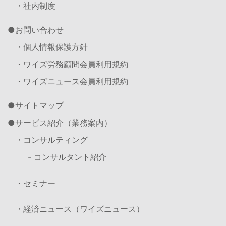
・社内制度
お問い合わせ
・個人情報保護方針
・ワイズ労務顧問会員利用規約
・ワイズニュース会員利用規約
サイトマップ
サービス紹介（業務案内）
・コンサルティング
- コンサルタント紹介
・セミナー
・経済ニュース（ワイズニュース）