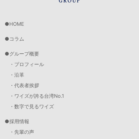
HOME
コラム
グループ概要
・プロフィール
・沿革
・代表者挨拶
・ワイズが誇る台湾No.1
・数字で見るワイズ
採用情報
・先輩の声