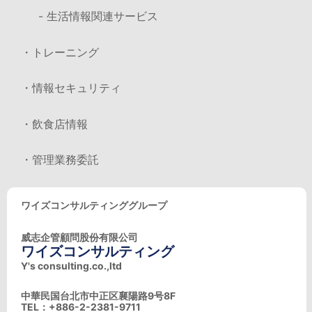
- 生活情報関連サービス
・トレーニング
・情報セキュリティ
・飲食店情報
・管理業務委託
ワイズコンサルティンググループ
威志企管顧問股份有限公司
ワイズコンサルティング
Y's consulting.co.,ltd
中華民国台北市中正区襄陽路9号8F
TEL：+886-2-2381-9711