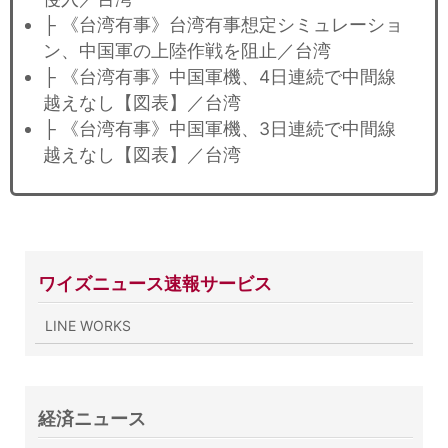
├ 《台湾有事》台湾有事想定シミュレーショ
ン、中国軍の上陸作戦を阻止／台湾
├ 《台湾有事》中国軍機、4日連続で中間線
越えなし【図表】／台湾
├ 《台湾有事》中国軍機、3日連続で中間線
越えなし【図表】／台湾
ワイズニュース速報サービス
LINE WORKS
経済ニュース