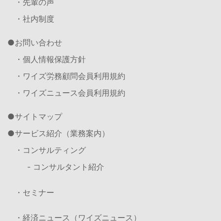
・先輩の声
・社内制度
お問い合わせ
・個人情報保護方針
・ワイズ労務顧問会員利用規約
・ワイズニュース会員利用規約
サイトマップ
サービス紹介（業務案内）
・コンサルティング
- コンサルタント紹介
・セミナー
・経済ニュース（ワイズニュース）