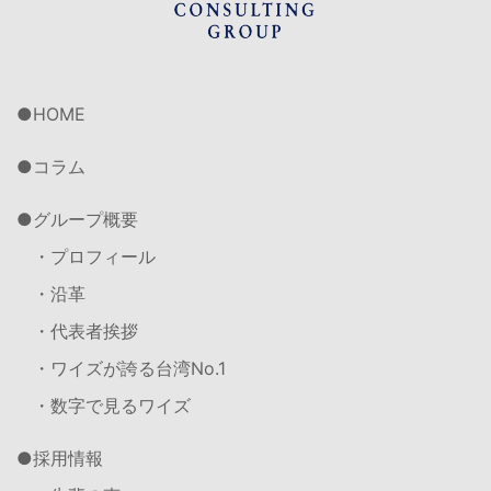
HOME
コラム
グループ概要
・プロフィール
・沿革
・代表者挨拶
・ワイズが誇る台湾No.1
・数字で見るワイズ
採用情報