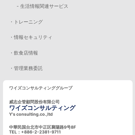
- 生活情報関連サービス
・トレーニング
・情報セキュリティ
・飲食店情報
・管理業務委託
ワイズコンサルティンググループ
威志企管顧問股份有限公司
ワイズコンサルティング
Y's consulting.co.,ltd
中華民国台北市中正区襄陽路9号8F
TEL：+886-2-2381-9711