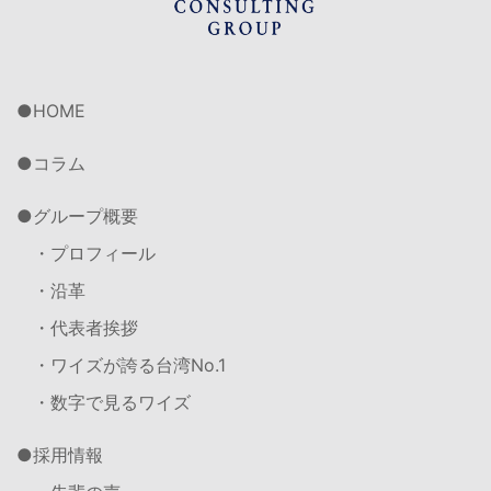
HOME
コラム
グループ概要
・プロフィール
・沿革
・代表者挨拶
・ワイズが誇る台湾No.1
・数字で見るワイズ
採用情報