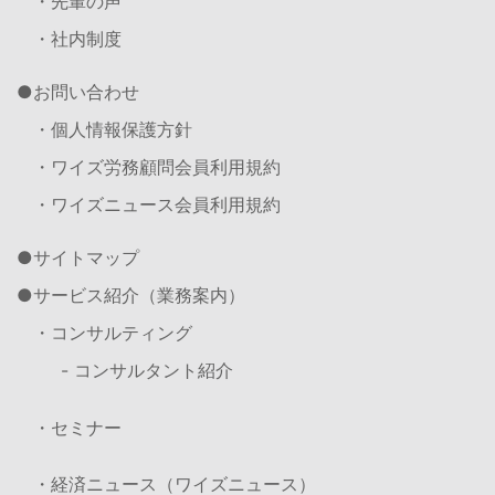
・先輩の声
・社内制度
お問い合わせ
・個人情報保護方針
・ワイズ労務顧問会員利用規約
・ワイズニュース会員利用規約
サイトマップ
サービス紹介（業務案内）
・コンサルティング
- コンサルタント紹介
・セミナー
・経済ニュース（ワイズニュース）