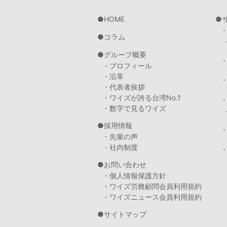
HOME
コラム
グループ概要
・プロフィール
・沿革
・代表者挨拶
・ワイズが誇る台湾No.1
・数字で見るワイズ
採用情報
・先輩の声
・社内制度
・
お問い合わせ
・個人情報保護方針
・ワイズ労務顧問会員利用規約
・ワイズニュース会員利用規約
サイトマップ