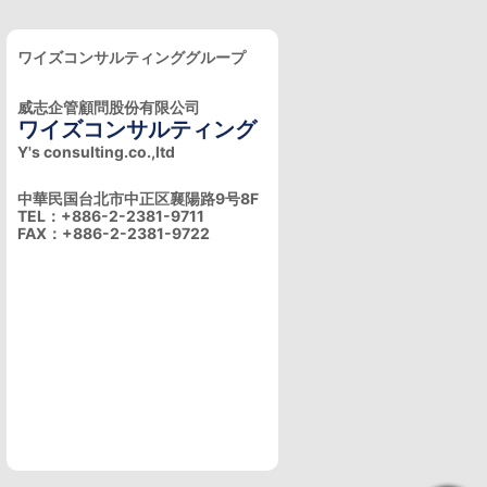
ワイズコンサルティンググループ
威志企管顧問股份有限公司
ワイズコンサルティング
Y's consulting.co.,ltd
中華民国台北市中正区襄陽路9号8F
TEL：+886-2-2381-9711
FAX：+886-2-2381-9722