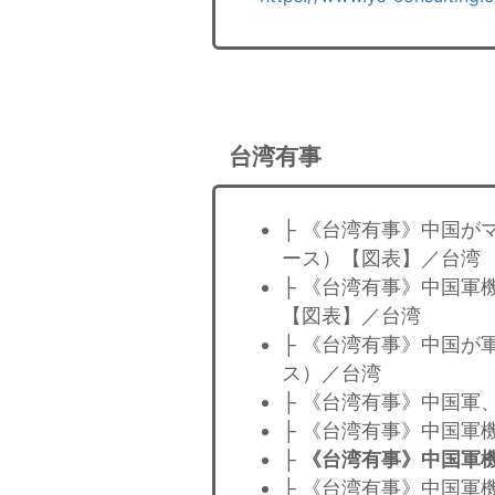
台湾有事
├ 《台湾有事》中国が
ース）【図表】／台湾
├ 《台湾有事》中国軍
【図表】／台湾
├ 《台湾有事》中国が
ス）／台湾
├ 《台湾有事》中国軍
├ 《台湾有事》中国軍
├
《台湾有事》中国軍
├ 《台湾有事》中国軍