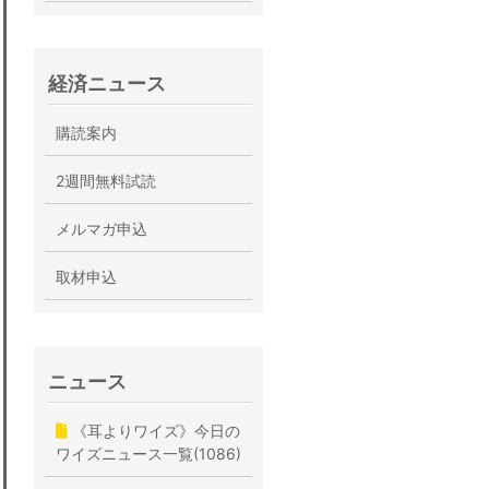
経済ニュース
購読案内
2週間無料試読
メルマガ申込
取材申込
ニュース
《耳よりワイズ》今日の
ワイズニュース一覧(1086)