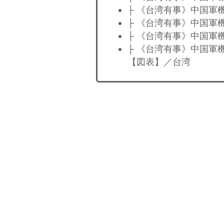
├ 《台湾有事》中国軍
├ 《台湾有事》中国軍
├ 《台湾有事》中国軍
├ 《台湾有事》中国軍
【図表】／台湾