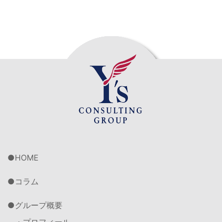
HOME
コラム
グループ概要
・プロフィール