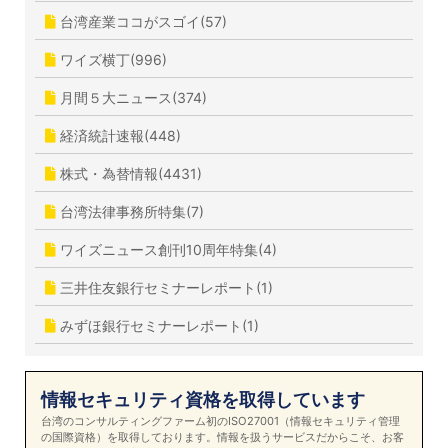
台湾産業ココがスゴイ(57)
ワイズ横丁(996)
月間５大ニュース(374)
経済統計速報(448)
株式・為替情報(4431)
台湾法律事務所特集(7)
ワイズニュース創刊10周年特集(4)
三井住友銀行セミナーレポート(1)
みずほ銀行セミナーレポート(1)
情報セキュリティ資格を取得しています
台湾のコンサルティングファーム初のISO27001（情報セキュリティ管理
の国際資格）を取得しております。情報を扱うサービスだからこそ、お客