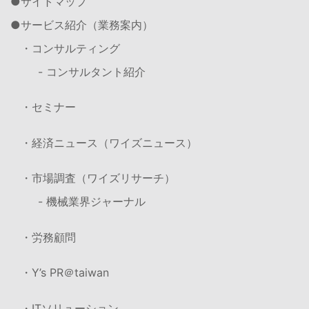
サイトマップ
サービス紹介（業務案内）
・コンサルティング
- コンサルタント紹介
・セミナー
・経済ニュース（ワイズニュース）
・市場調査（ワイズリサーチ）
- 機械業界ジャーナル
・労務顧問
・Y’s PR＠taiwan
・ITソリューション