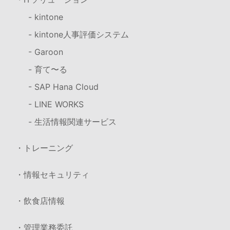
- kintone
- kintone人事評価システム
- Garoon
- 育て〜る
- SAP Hana Cloud
- LINE WORKS
- 生活情報関連サービス
・トレーニング
・情報セキュリティ
・飲食店情報
・管理業務委託