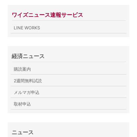
ワイズニュース速報サービス
LINE WORKS
経済ニュース
購読案内
2週間無料試読
メルマガ申込
取材申込
ニュース