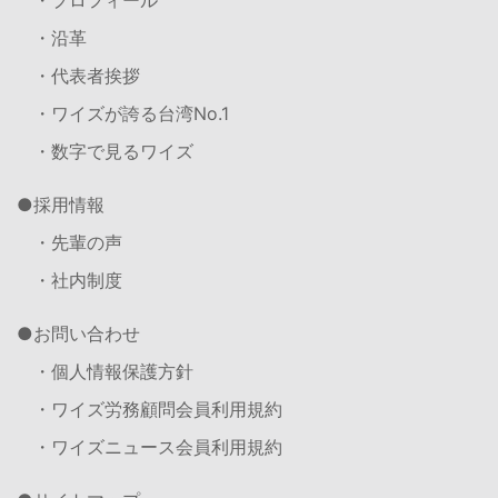
・沿革
・代表者挨拶
・ワイズが誇る台湾No.1
・数字で見るワイズ
採用情報
・先輩の声
・社内制度
お問い合わせ
・個人情報保護方針
・ワイズ労務顧問会員利用規約
・ワイズニュース会員利用規約