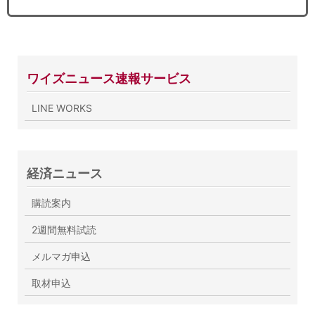
ワイズニュース速報サービス
LINE WORKS
経済ニュース
購読案内
2週間無料試読
メルマガ申込
取材申込