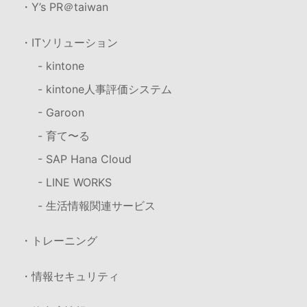
・Y’s PR＠taiwan
・ITソリューション
- kintone
- kintone人事評価システム
- Garoon
- 育て〜る
- SAP Hana Cloud
- LINE WORKS
- 生活情報関連サービス
・トレーニング
・情報セキュリティ