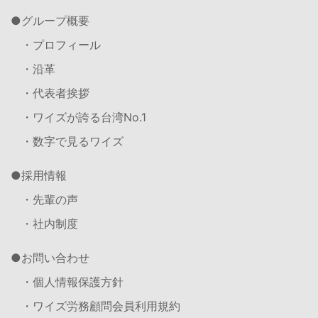
グループ概要
・プロフィール
・沿革
・代表者挨拶
・ワイズが誇る台湾No.1
・数字で見るワイズ
採用情報
・先輩の声
・社内制度
お問い合わせ
・個人情報保護方針
・ワイズ労務顧問会員利用規約