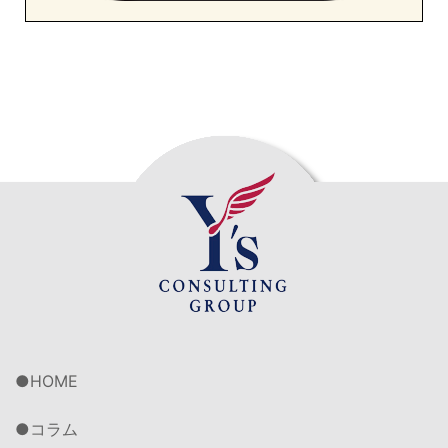
HOME
コラム