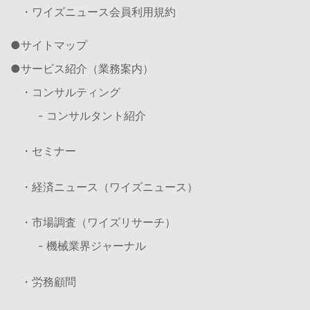
・ワイズニュース会員利用規約
サイトマップ
サービス紹介（業務案内）
・コンサルティング
- コンサルタント紹介
・セミナー
・経済ニュース（ワイズニュース）
・市場調査（ワイズリサーチ）
- 機械業界ジャーナル
・労務顧問