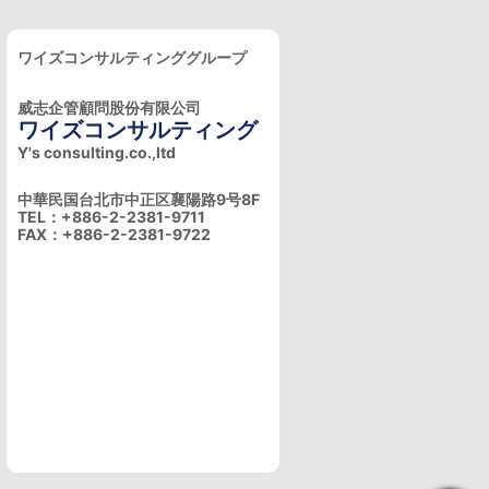
ワイズコンサルティンググループ
威志企管顧問股份有限公司
ワイズコンサルティング
Y's consulting.co.,ltd
中華民国台北市中正区襄陽路9号8F
TEL：+886-2-2381-9711
FAX：+886-2-2381-9722