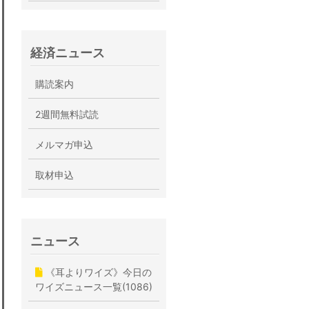
経済ニュース
購読案内
2週間無料試読
メルマガ申込
取材申込
ニュース
《耳よりワイズ》今日の
ワイズニュース一覧(1086)