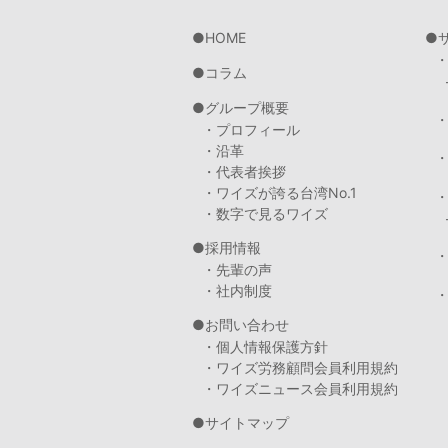
HOME
コラム
グループ概要
・プロフィール
・沿革
・代表者挨拶
・ワイズが誇る台湾No.1
・数字で見るワイズ
採用情報
・先輩の声
・社内制度
・
お問い合わせ
・個人情報保護方針
・ワイズ労務顧問会員利用規約
・ワイズニュース会員利用規約
サイトマップ