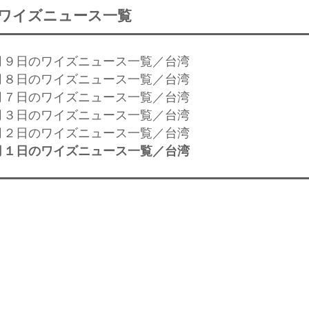
ワイズニュース一覧
月９日のワイズニュース一覧／台湾
月８日のワイズニュース一覧／台湾
月７日のワイズニュース一覧／台湾
月３日のワイズニュース一覧／台湾
月２日のワイズニュース一覧／台湾
月１日のワイズニュース一覧／台湾