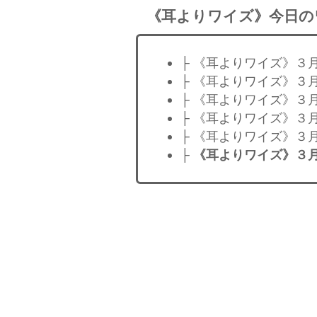
《耳よりワイズ》今日の
├ 《耳よりワイズ》３
├ 《耳よりワイズ》３
├ 《耳よりワイズ》３
├ 《耳よりワイズ》３
├ 《耳よりワイズ》３
├
《耳よりワイズ》３