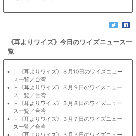
《耳よりワイズ》今日のワイズニュース一
覧
├ 《耳よりワイズ》３月10日のワイズニュー
ス一覧／台湾
├ 《耳よりワイズ》３月９日のワイズニュー
ス一覧／台湾
├ 《耳よりワイズ》３月８日のワイズニュー
ス一覧／台湾
├ 《耳よりワイズ》３月７日のワイズニュー
ス一覧／台湾
├ 《耳よりワイズ》３月３日のワイズニュー