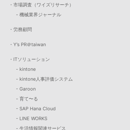
・市場調査（ワイズリサーチ）
- 機械業界ジャーナル
・労務顧問
・Y’s PR＠taiwan
・ITソリューション
- kintone
- kintone人事評価システム
- Garoon
- 育て〜る
- SAP Hana Cloud
- LINE WORKS
- 生活情報関連サービス