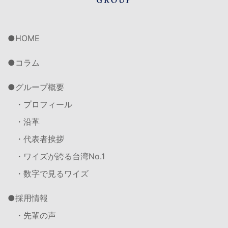
HOME
コラム
グループ概要
・プロフィール
・沿革
・代表者挨拶
・ワイズが誇る台湾No.1
・数字で見るワイズ
採用情報
・先輩の声