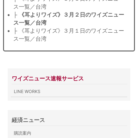
ス一覧／台湾
├
《耳よりワイズ》３月２日のワイズニュー
ス一覧／台湾
├ 《耳よりワイズ》３月１日のワイズニュー
ス一覧／台湾
ワイズニュース速報サービス
LINE WORKS
経済ニュース
購読案内