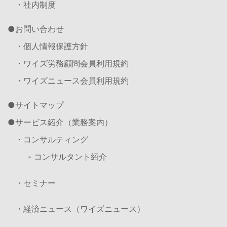
・社内制度
お問い合わせ
・個人情報保護方針
・ワイズ労務顧問会員利用規約
・ワイズニュース会員利用規約
サイトマップ
サービス紹介（業務案内）
・コンサルティング
- コンサルタント紹介
・セミナー
・経済ニュース（ワイズニュース）