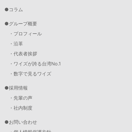
コラム
グループ概要
・プロフィール
・沿革
・代表者挨拶
・ワイズが誇る台湾No.1
・数字で見るワイズ
採用情報
・先輩の声
・社内制度
お問い合わせ