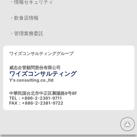
・情報セキュリティ
・飲食店情報
・管理業務委託
ワイズコンサルティンググループ
威志企管顧問股份有限公司
ワイズコンサルティング
Y's consulting.co.,ltd
中華民国台北市中正区襄陽路9号8F
TEL：+886-2-2381-9711
FAX：+886-2-2381-9722
▲