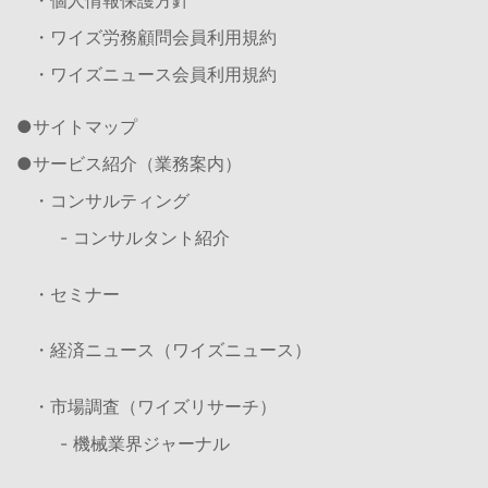
・個人情報保護方針
・ワイズ労務顧問会員利用規約
・ワイズニュース会員利用規約
サイトマップ
サービス紹介（業務案内）
・コンサルティング
- コンサルタント紹介
・セミナー
・経済ニュース（ワイズニュース）
・市場調査（ワイズリサーチ）
- 機械業界ジャーナル