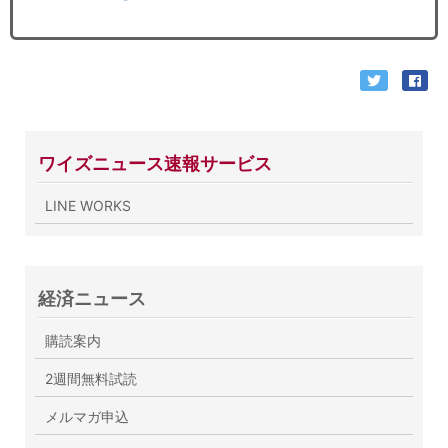
ワイズニュース速報サービス
LINE WORKS
経済ニュース
購読案内
2週間無料試読
メルマガ申込