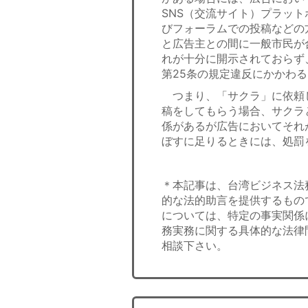
SNS（交流サイト）プラッ
びフォーラムでの投稿などの
と広告主との間に一般市民が
れが十分に開示されておらず
第25条の規定違反にかかわ
つまり、「サクラ」に依頼
稿をしてもらう場合、サクラ
係があるが広告においてそれ
ぼすに足りるときには、処罰
＊本記事は、台湾ビジネス法
的な法的助言を提供するもの
については、特定の事実関係
務実務に関する具体的な法律
相談下さい。