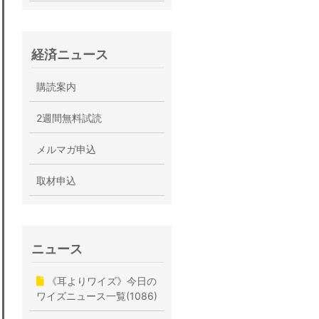
経済ニュース
購読案内
2週間無料試読
メルマガ申込
取材申込
ニュース
《耳よりワイズ》今日の
ワイズニュース一覧(1086)