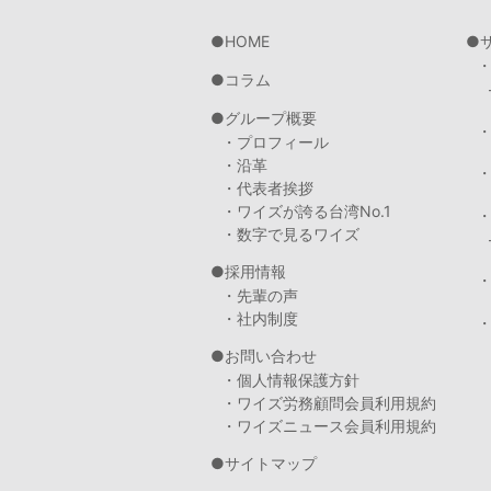
HOME
コラム
グループ概要
・プロフィール
・沿革
・代表者挨拶
・ワイズが誇る台湾No.1
・数字で見るワイズ
採用情報
・先輩の声
・社内制度
・
お問い合わせ
・個人情報保護方針
・ワイズ労務顧問会員利用規約
・ワイズニュース会員利用規約
サイトマップ