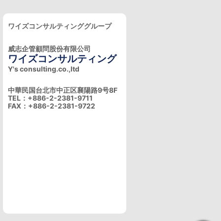
ワイズコンサルティンググループ
威志企管顧問股份有限公司
ワイズコンサルティング
Y's consulting.co.,ltd
中華民国台北市中正区襄陽路9号8F
TEL：+886-2-2381-9711
FAX：+886-2-2381-9722