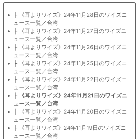
├ 《耳よりワイズ》24年11月28日のワイズニ
ュース一覧／台湾
├ 《耳よりワイズ》24年11月27日のワイズニ
ュース一覧／台湾
├ 《耳よりワイズ》24年11月26日のワイズニ
ュース一覧／台湾
├ 《耳よりワイズ》24年11月25日のワイズニ
ュース一覧／台湾
├ 《耳よりワイズ》24年11月22日のワイズニ
ュース一覧／台湾
├
《耳よりワイズ》24年11月21日のワイズニ
ュース一覧／台湾
├ 《耳よりワイズ》24年11月20日のワイズニ
ュース一覧／台湾
├ 《耳よりワイズ》24年11月19日のワイズニ
ュース一覧／台湾