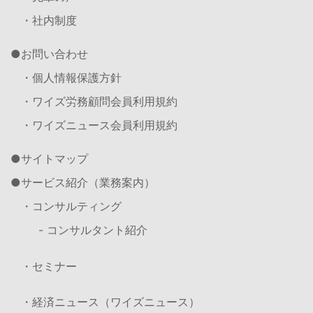
・社内制度
お問い合わせ
・個人情報保護方針
・ワイズ労務顧問会員利用規約
・ワイズニュース会員利用規約
サイトマップ
サービス紹介（業務案内）
・コンサルティング
- コンサルタント紹介
・セミナー
・経済ニュース（ワイズニュース）