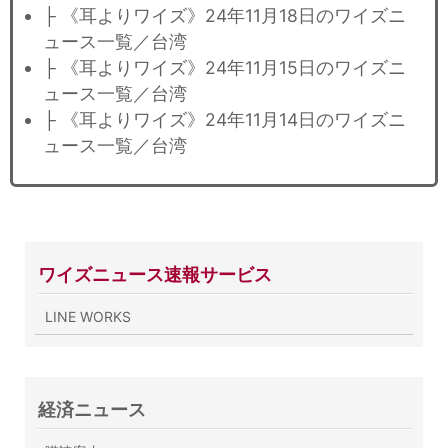
├ 《耳よりワイズ》24年11月18日のワイズニ
ュース一覧／台湾
├ 《耳よりワイズ》24年11月15日のワイズニ
ュース一覧／台湾
├ 《耳よりワイズ》24年11月14日のワイズニ
ュース一覧／台湾
ワイズニュース速報サービス
LINE WORKS
経済ニュース