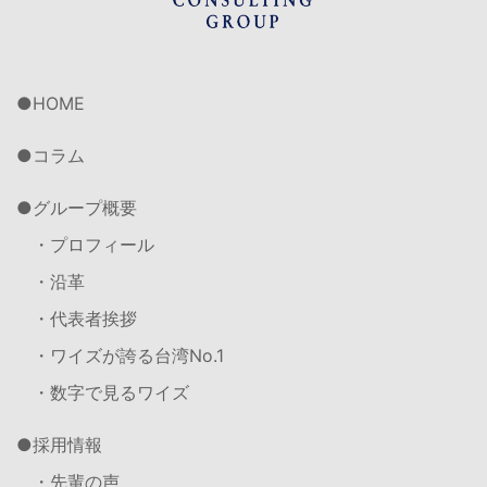
HOME
コラム
グループ概要
・プロフィール
・沿革
・代表者挨拶
・ワイズが誇る台湾No.1
・数字で見るワイズ
採用情報
・先輩の声