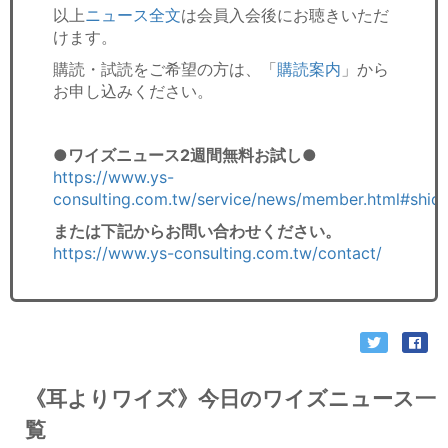
以上
ニュース全文
は会員入会後にお聴きいただ
けます。
購読・試読をご希望の方は、「
購読案内
」から
お申し込みください。
●ワイズニュース2週間無料お試し●
https://www.ys-
consulting.com.tw/service/news/member.html#shid
または下記からお問い合わせください。
https://www.ys-consulting.com.tw/contact/
《耳よりワイズ》今日のワイズニュース一
覧