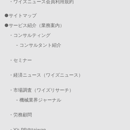
・ワイズニュース会員利用規約
サイトマップ
サービス紹介（業務案内）
・コンサルティング
- コンサルタント紹介
・セミナー
・経済ニュース（ワイズニュース）
・市場調査（ワイズリサーチ）
- 機械業界ジャーナル
・労務顧問
・Y’s PR＠taiwan