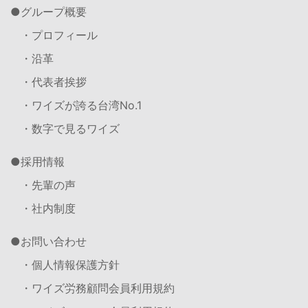
グループ概要
・プロフィール
・沿革
・代表者挨拶
・ワイズが誇る台湾No.1
・数字で見るワイズ
採用情報
・先輩の声
・社内制度
お問い合わせ
・個人情報保護方針
・ワイズ労務顧問会員利用規約