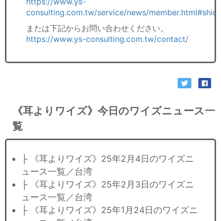
https://www.ys-
consulting.com.tw/service/news/member.html#shid
または下記からお問い合わせください。
https://www.ys-consulting.com.tw/contact/
《耳よりワイズ》今日のワイズニュース一
覧
├ 《耳よりワイズ》25年2月4日のワイズニ
ュース一覧／台湾
├ 《耳よりワイズ》25年2月3日のワイズニ
ュース一覧／台湾
├ 《耳よりワイズ》25年1月24日のワイズニ