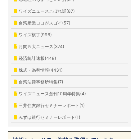
ワイズニュースこぼれ話(87)
台湾産業ココがスゴイ(57)
ワイズ横丁(996)
月間５大ニュース(374)
経済統計速報(448)
株式・為替情報(4431)
台湾法律事務所特集(7)
ワイズニュース創刊10周年特集(4)
三井住友銀行セミナーレポート(1)
みずほ銀行セミナーレポート(1)