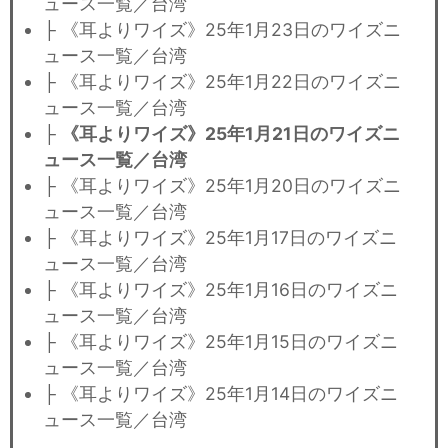
ュース一覧／台湾
├ 《耳よりワイズ》25年1月23日のワイズニ
ュース一覧／台湾
├ 《耳よりワイズ》25年1月22日のワイズニ
ュース一覧／台湾
├
《耳よりワイズ》25年1月21日のワイズニ
ュース一覧／台湾
├ 《耳よりワイズ》25年1月20日のワイズニ
ュース一覧／台湾
├ 《耳よりワイズ》25年1月17日のワイズニ
ュース一覧／台湾
├ 《耳よりワイズ》25年1月16日のワイズニ
ュース一覧／台湾
├ 《耳よりワイズ》25年1月15日のワイズニ
ュース一覧／台湾
├ 《耳よりワイズ》25年1月14日のワイズニ
ュース一覧／台湾