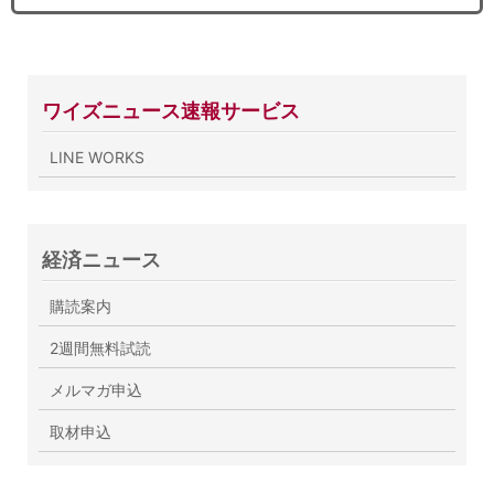
ワイズニュース速報サービス
LINE WORKS
経済ニュース
購読案内
2週間無料試読
メルマガ申込
取材申込