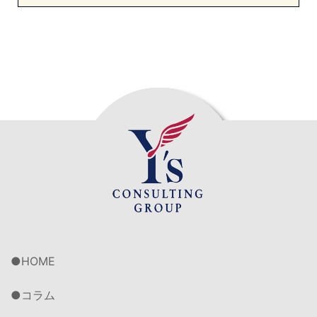
HOME
コラム