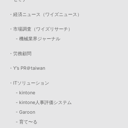
・経済ニュース（ワイズニュース）
・市場調査（ワイズリサーチ）
- 機械業界ジャーナル
・労務顧問
・Y’s PR＠taiwan
・ITソリューション
- kintone
- kintone人事評価システム
- Garoon
- 育て〜る