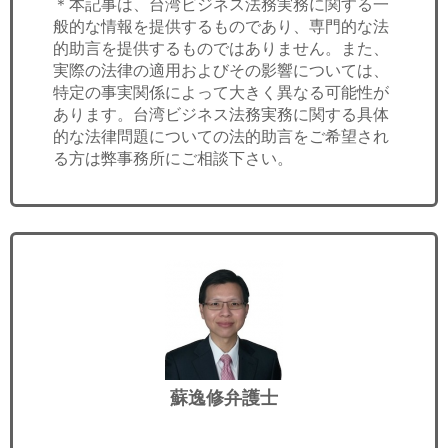
＊本記事は、台湾ビジネス法務実務に関する一
般的な情報を提供するものであり、専門的な法
的助言を提供するものではありません。また、
実際の法律の適用およびその影響については、
特定の事実関係によって大きく異なる可能性が
あります。台湾ビジネス法務実務に関する具体
的な法律問題についての法的助言をご希望され
る方は弊事務所にご相談下さい。
蘇逸修弁護士