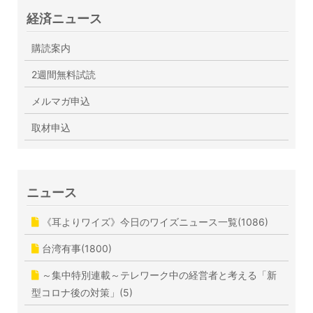
経済ニュース
購読案内
2週間無料試読
メルマガ申込
取材申込
ニュース
《耳よりワイズ》今日のワイズニュース一覧(1086)
台湾有事(1800)
～集中特別連載～テレワーク中の経営者と考える「新
型コロナ後の対策」(5)