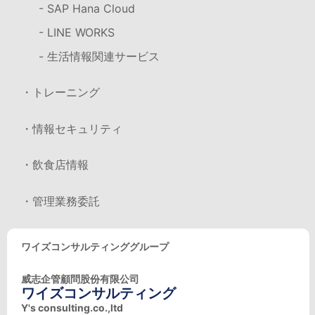
- SAP Hana Cloud
- LINE WORKS
- 生活情報関連サービス
・トレーニング
・情報セキュリティ
・飲食店情報
・管理業務委託
ワイズコンサルティンググループ
威志企管顧問股份有限公司
ワイズコンサルティング
Y's consulting.co.,ltd