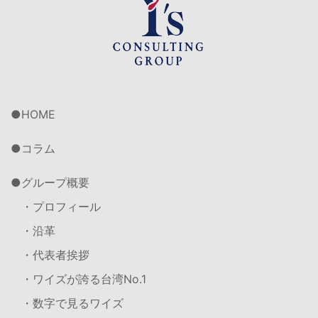
HOME
コラム
グループ概要
・プロフィール
・沿革
・代表者挨拶
・ワイズが誇る台湾No.1
・数字で見るワイズ