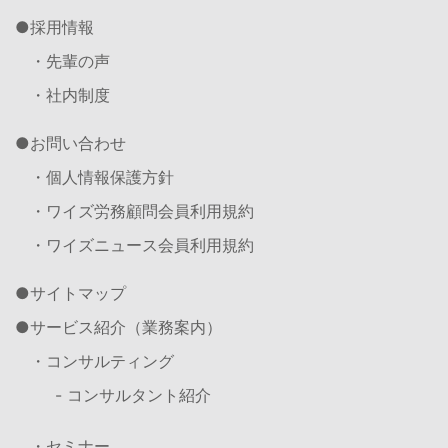
採用情報
・先輩の声
・社内制度
お問い合わせ
・個人情報保護方針
・ワイズ労務顧問会員利用規約
・ワイズニュース会員利用規約
サイトマップ
サービス紹介（業務案内）
・コンサルティング
- コンサルタント紹介
・セミナー