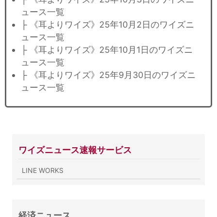
ュース一覧
├ 《耳よりワイズ》25年10月2日のワイズニ
ュース一覧
├ 《耳よりワイズ》25年10月1日のワイズニ
ュース一覧
├ 《耳よりワイズ》25年9月30日のワイズニ
ュース一覧
ワイズニュース速報サービス
LINE WORKS
経済ニュース