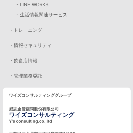
- LINE WORKS
- 生活情報関連サービス
・トレーニング
・情報セキュリティ
・飲食店情報
・管理業務委託
ワイズコンサルティンググループ
威志企管顧問股份有限公司
ワイズコンサルティング
Y's consulting.co.,ltd