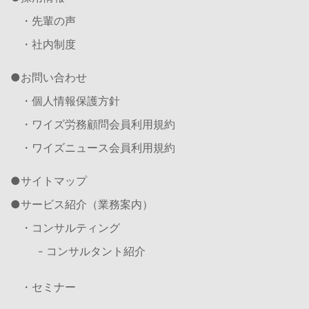
・先輩の声
・社内制度
お問い合わせ
・個人情報保護方針
・ワイズ労務顧問会員利用規約
・ワイズニュース会員利用規約
サイトマップ
サービス紹介（業務案内）
・コンサルティング
- コンサルタント紹介
・セミナー