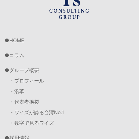
HOME
コラム
グループ概要
・プロフィール
・沿革
・代表者挨拶
・ワイズが誇る台湾No.1
・数字で見るワイズ
採用情報