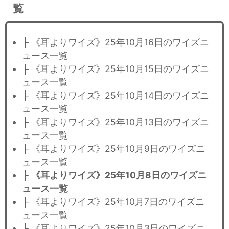
覧
├ 《耳よりワイズ》25年10月16日のワイズニ
ュース一覧
├ 《耳よりワイズ》25年10月15日のワイズニ
ュース一覧
├ 《耳よりワイズ》25年10月14日のワイズニ
ュース一覧
├ 《耳よりワイズ》25年10月13日のワイズニ
ュース一覧
├ 《耳よりワイズ》25年10月9日のワイズニ
ュース一覧
├
《耳よりワイズ》25年10月8日のワイズニ
ュース一覧
├ 《耳よりワイズ》25年10月7日のワイズニ
ュース一覧
├ 《耳よりワイズ》25年10月3日のワイズニ