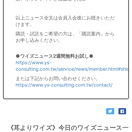
以上ニュース全文は会員入会後にお聴きいただ
けます。
購読・試読をご希望の方は、「購読案内」から
お申し込みください。
●ワイズニュース2週間無料お試し●
https://www.ys-
consulting.com.tw/service/news/member.html#shid
または下記からお問い合わせください。
https://www.ys-consulting.com.tw/contact/
《耳よりワイズ》今日のワイズニュース一