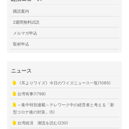
購読案内
2週間無料試読
メルマガ申込
取材申込
ニュース
《耳よりワイズ》今日のワイズニュース一覧(1085)
台湾有事(1798)
～集中特別連載～テレワーク中の経営者と考える「新
型コロナ後の対策」(5)
台湾経済 潮流を読む(230)