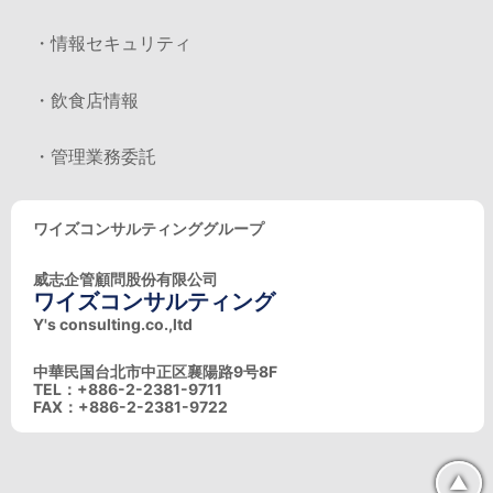
・情報セキュリティ
・飲食店情報
・管理業務委託
ワイズコンサルティンググループ
威志企管顧問股份有限公司
ワイズコンサルティング
Y's consulting.co.,ltd
中華民国台北市中正区襄陽路9号8F
TEL：+886-2-2381-9711
FAX：+886-2-2381-9722
▲