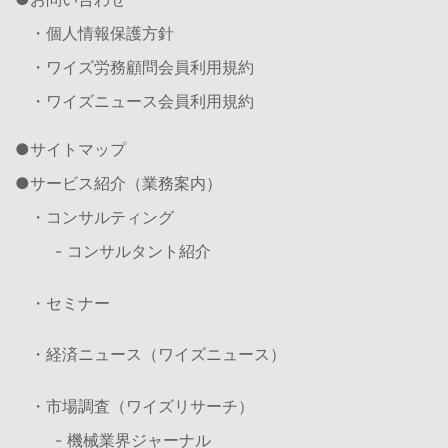
・個人情報保護方針
・ワイズ労務顧問会員利用規約
・ワイズニュース会員利用規約
サイトマップ
サービス紹介（業務案内）
・コンサルティング
- コンサルタント紹介
・セミナー
・経済ニュース（ワイズニュース）
・市場調査（ワイズリサーチ）
- 機械業界ジャーナル