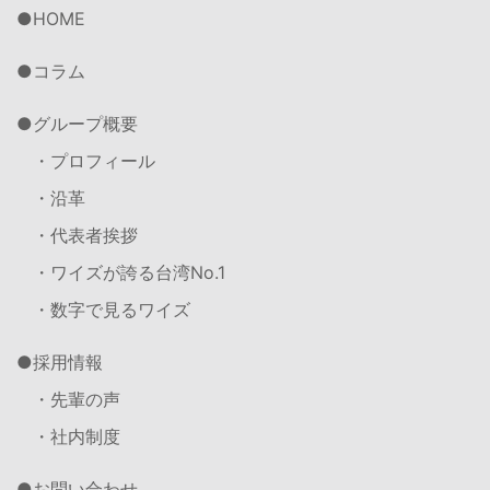
HOME
コラム
グループ概要
・プロフィール
・沿革
・代表者挨拶
・ワイズが誇る台湾No.1
・数字で見るワイズ
採用情報
・先輩の声
・社内制度
お問い合わせ