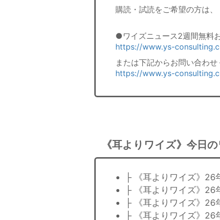
購読・試読をご希望の方は、
●ワイズニュース2週間無料
https://www.ys-consulting
または下記からお問い合わせ
https://www.ys-consulting.
《耳よりワイズ》今日の
├ 《耳よりワイズ》2
├ 《耳よりワイズ》2
├ 《耳よりワイズ》2
├ 《耳よりワイズ》26