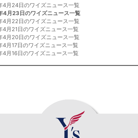
6年4月24日のワイズニュース一覧
年4月23日のワイズニュース一覧
6年4月22日のワイズニュース一覧
年4月21日のワイズニュース一覧
6年4月20日のワイズニュース一覧
年4月17日のワイズニュース一覧
年4月16日のワイズニュース一覧