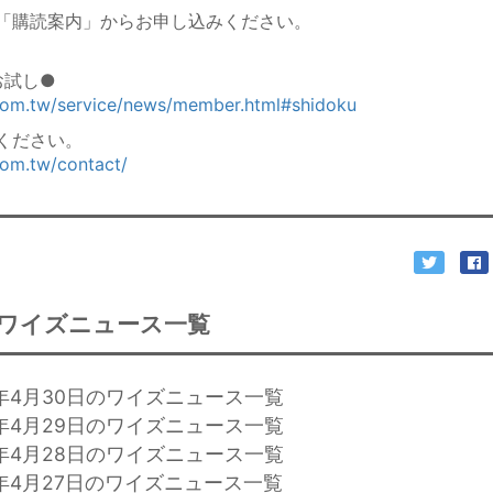
「購読案内」からお申し込みください。
お試し●
.com.tw/service/news/member.html#shidoku
ください。
com.tw/contact/
ワイズニュース一覧
6年4月30日のワイズニュース一覧
6年4月29日のワイズニュース一覧
6年4月28日のワイズニュース一覧
年4月27日のワイズニュース一覧