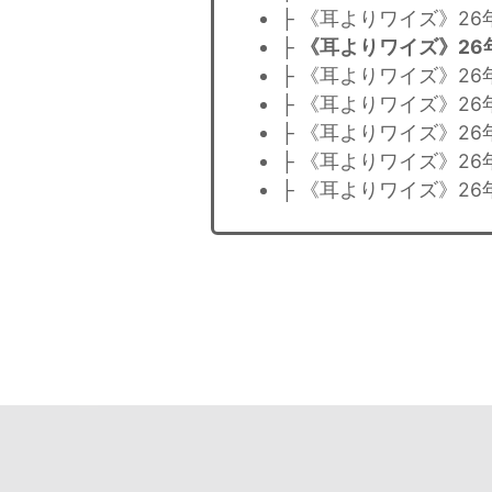
├ 《耳よりワイズ》2
├
《耳よりワイズ》26
├ 《耳よりワイズ》2
├ 《耳よりワイズ》26
├ 《耳よりワイズ》2
├ 《耳よりワイズ》26
├ 《耳よりワイズ》26