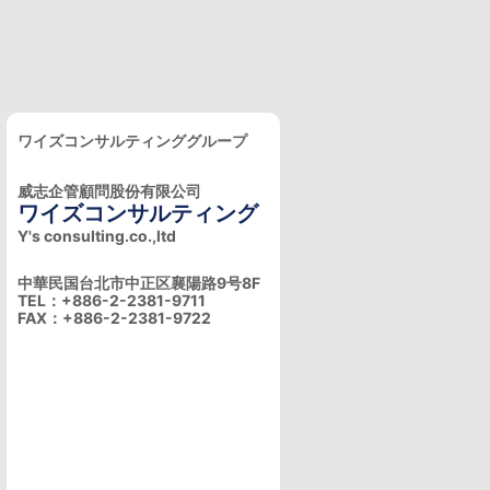
ワイズコンサルティンググループ
威志企管顧問股份有限公司
ワイズコンサルティング
Y's consulting.co.,ltd
中華民国台北市中正区襄陽路9号8F
TEL：+886-2-2381-9711
FAX：+886-2-2381-9722