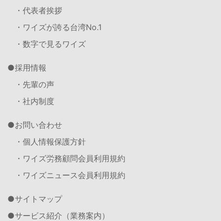
・代表者挨拶
・ワイズが誇る台湾No.1
・数字で見るワイズ
採用情報
・先輩の声
・社内制度
お問い合わせ
・個人情報保護方針
・ワイズ労務顧問会員利用規約
・ワイズニュース会員利用規約
サイトマップ
サービス紹介（業務案内）