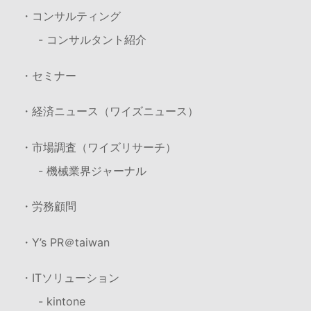
・コンサルティング
- コンサルタント紹介
・セミナー
・経済ニュース（ワイズニュース）
・市場調査（ワイズリサーチ）
- 機械業界ジャーナル
・労務顧問
・Y’s PR＠taiwan
・ITソリューション
- kintone