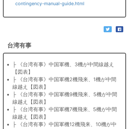
contingency-manual-guide.html
台湾有事
├ 《台湾有事》中国軍機、3機が中間線越え
【図表】
├ 《台湾有事》中国軍機2機飛来、1機が中間
線越え【図表】
├ 《台湾有事》中国軍機9機飛来、5機が中間
線越え【図表】
├ 《台湾有事》中国軍機7機飛来、5機が中間
線越え【図表】
├ 《台湾有事》中国軍機12機飛来、10機が中