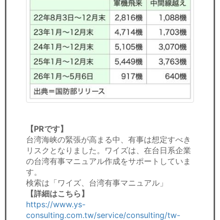
【PRです】
台湾海峡の緊張が高まる中、有事は想定すべき
リスクとなりました。ワイズは、在台日系企業
の台湾有事マニュアル作成をサポートしていま
す。
検索は「ワイズ、台湾有事マニュアル」
【詳細はこちら】
https://www.ys-
consulting.com.tw/service/consulting/tw-