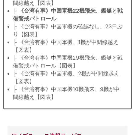
間線越え【図表】
├
《台湾有事》中国軍機22機飛来、艦艇と戦
備警戒パトロール
├ 《台湾有事》中国軍機の確認なし、23日ぶ
り【図表】
├ 《台湾有事》中国軍機、1機が中間線越え
【図表】
├ 《台湾有事》中国軍機29機飛来、艦艇と戦
備警戒パトロール【図表】
├ 《台湾有事》中国軍機、2機が中間線越え
【図表】
├ 《台湾有事》中国軍機10機飛来、9機が中
間線越え【図表】