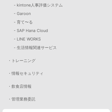
- kintone人事評価システム
- Garoon
- 育て〜る
- SAP Hana Cloud
- LINE WORKS
- 生活情報関連サービス
・トレーニング
・情報セキュリティ
・飲食店情報
・管理業務委託