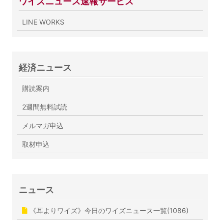
ワイズニュース速報サービス
LINE WORKS
経済ニュース
購読案内
2週間無料試読
メルマガ申込
取材申込
ニュース
《耳よりワイズ》今日のワイズニュース一覧(1086)