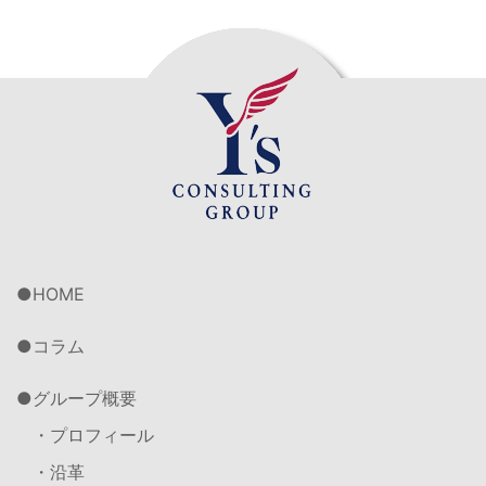
HOME
コラム
グループ概要
・プロフィール
・沿革