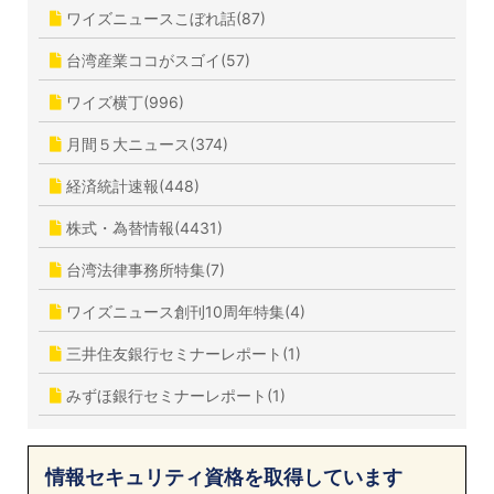
ワイズニュースこぼれ話(87)
台湾産業ココがスゴイ(57)
ワイズ横丁(996)
月間５大ニュース(374)
経済統計速報(448)
株式・為替情報(4431)
台湾法律事務所特集(7)
ワイズニュース創刊10周年特集(4)
三井住友銀行セミナーレポート(1)
みずほ銀行セミナーレポート(1)
情報セキュリティ資格を取得しています