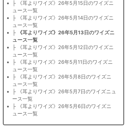
├ 《耳よりワイズ》26年5月15日のワイズニ
ュース一覧
├ 《耳よりワイズ》26年5月14日のワイズニ
ュース一覧
├
《耳よりワイズ》26年5月13日のワイズニ
ュース一覧
├ 《耳よりワイズ》26年5月12日のワイズニ
ュース一覧
├ 《耳よりワイズ》26年5月11日のワイズニ
ュース一覧
├ 《耳よりワイズ》26年5月8日のワイズニ
ュース一覧
├ 《耳よりワイズ》26年5月7日のワイズニュ
ース一覧
├ 《耳よりワイズ》26年5月6日のワイズニ
ュース一覧