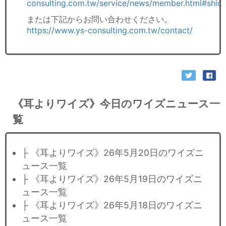
consulting.com.tw/service/news/member.html#shid
または下記からお問い合わせください。
https://www.ys-consulting.com.tw/contact/
《耳よりワイズ》今日のワイズニュース一
覧
├ 《耳よりワイズ》26年5月20日のワイズニ
ュース一覧
├ 《耳よりワイズ》26年5月19日のワイズニ
ュース一覧
├ 《耳よりワイズ》26年5月18日のワイズニ
ュース一覧