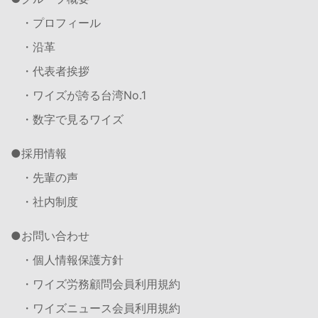
・プロフィール
・沿革
・代表者挨拶
・ワイズが誇る台湾No.1
・数字で見るワイズ
採用情報
・先輩の声
・社内制度
お問い合わせ
・個人情報保護方針
・ワイズ労務顧問会員利用規約
・ワイズニュース会員利用規約