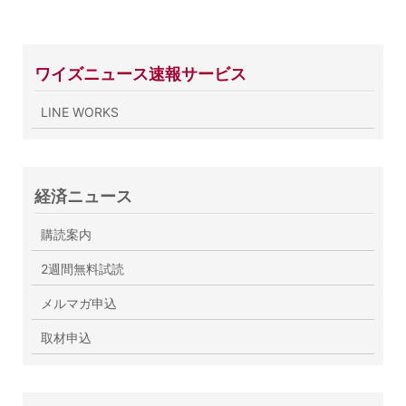
ワイズニュース速報サービス
LINE WORKS
経済ニュース
購読案内
2週間無料試読
メルマガ申込
取材申込