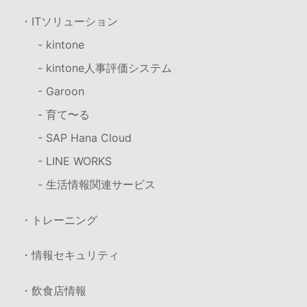
・ITソリューション
- kintone
- kintone人事評価システム
- Garoon
- 育て〜る
- SAP Hana Cloud
- LINE WORKS
- 生活情報関連サービス
・トレーニング
・情報セキュリティ
・飲食店情報