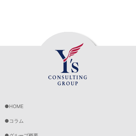
HOME
コラム
グループ概要