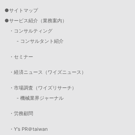
サイトマップ
サービス紹介（業務案内）
・コンサルティング
- コンサルタント紹介
・セミナー
・経済ニュース（ワイズニュース）
・市場調査（ワイズリサーチ）
- 機械業界ジャーナル
・労務顧問
・Y’s PR＠taiwan