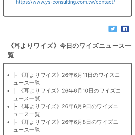
https://www.ys-consulting.com.tw/contact/
《耳よりワイズ》今日のワイズニュース一
覧
├ 《耳よりワイズ》26年6月11日のワイズニ
ュース一覧
├ 《耳よりワイズ》26年6月10日のワイズニ
ュース一覧
├ 《耳よりワイズ》26年6月9日のワイズニ
ュース一覧
├ 《耳よりワイズ》26年6月8日のワイズニ
ュース一覧