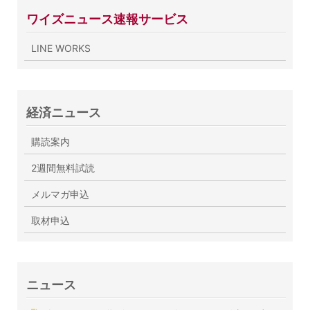
ワイズニュース速報サービス
LINE WORKS
経済ニュース
購読案内
2週間無料試読
メルマガ申込
取材申込
ニュース