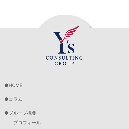
HOME
コラム
グループ概要
・プロフィール