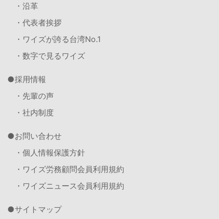
・沿革
・代表者挨拶
・ワイズが誇る台湾No.1
・数字で見るワイズ
採用情報
・先輩の声
・社内制度
お問い合わせ
・個人情報保護方針
・ワイズ労務顧問会員利用規約
・ワイズニュース会員利用規約
サイトマップ