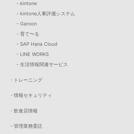
- kintone
- kintone人事評価システム
- Garoon
- 育て〜る
- SAP Hana Cloud
- LINE WORKS
- 生活情報関連サービス
・トレーニング
・情報セキュリティ
・飲食店情報
・管理業務委託