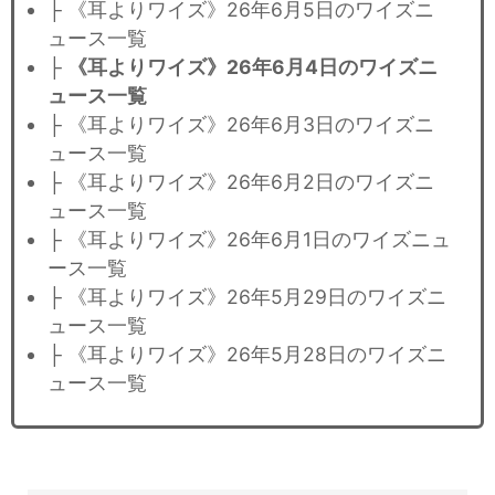
├ 《耳よりワイズ》26年6月5日のワイズニ
ュース一覧
├
《耳よりワイズ》26年6月4日のワイズニ
ュース一覧
├ 《耳よりワイズ》26年6月3日のワイズニ
ュース一覧
├ 《耳よりワイズ》26年6月2日のワイズニ
ュース一覧
├ 《耳よりワイズ》26年6月1日のワイズニュ
ース一覧
├ 《耳よりワイズ》26年5月29日のワイズニ
ュース一覧
├ 《耳よりワイズ》26年5月28日のワイズニ
ュース一覧