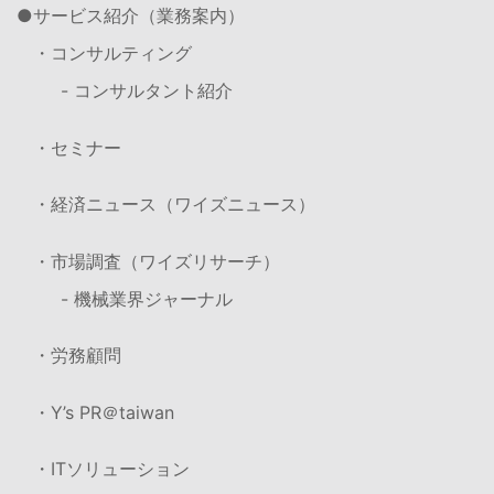
サービス紹介（業務案内）
・コンサルティング
- コンサルタント紹介
・セミナー
・経済ニュース（ワイズニュース）
・市場調査（ワイズリサーチ）
- 機械業界ジャーナル
・労務顧問
・Y’s PR＠taiwan
・ITソリューション