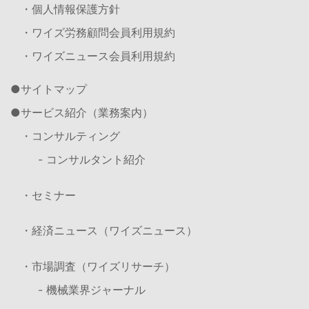
・個人情報保護方針
・ワイズ労務顧問会員利用規約
・ワイズニュース会員利用規約
サイトマップ
サービス紹介（業務案内）
・コンサルティング
- コンサルタント紹介
・セミナー
・経済ニュース（ワイズニュース）
・市場調査（ワイズリサーチ）
- 機械業界ジャーナル