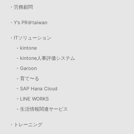
・労務顧問
・Y’s PR＠taiwan
・ITソリューション
- kintone
- kintone人事評価システム
- Garoon
- 育て〜る
- SAP Hana Cloud
- LINE WORKS
- 生活情報関連サービス
・トレーニング