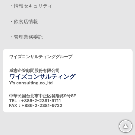
・情報セキュリティ
・飲食店情報
・管理業務委託
ワイズコンサルティンググループ
威志企管顧問股份有限公司
ワイズコンサルティング
Y's consulting.co.,ltd
中華民国台北市中正区襄陽路9号8F
TEL：+886-2-2381-9711
FAX：+886-2-2381-9722
▲