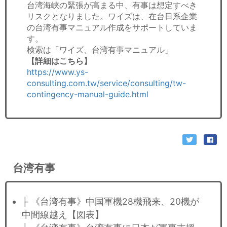
台湾海峡の緊張が高まる中、有事は想定すべき
リスクとなりました。ワイズは、在台日系企業
の台湾有事マニュアル作成をサポートしていま
す。
検索は「ワイズ、台湾有事マニュアル」
【詳細はこちら】
https://www.ys-
consulting.com.tw/service/consulting/tw-
contingency-manual-guide.html
台湾有事
├ 《台湾有事》中国軍機28機飛来、20機が
中間線越え【図表】