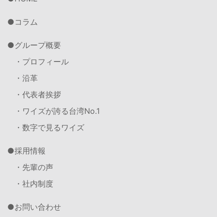
コラム
グループ概要
・プロフィール
・沿革
・代表者挨拶
・ワイズが誇る台湾No.1
・数字で見るワイズ
採用情報
・先輩の声
・社内制度
お問い合わせ