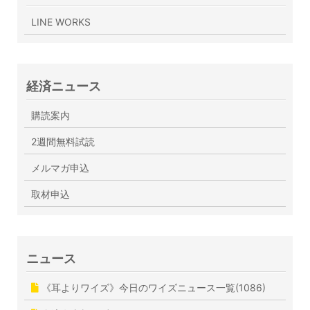
LINE WORKS
経済ニュース
購読案内
2週間無料試読
メルマガ申込
取材申込
ニュース
《耳よりワイズ》今日のワイズニュース一覧(1086)