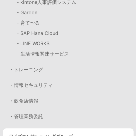
- kintone人事評価システム
- Garoon
- 育て〜る
- SAP Hana Cloud
- LINE WORKS
- 生活情報関連サービス
・トレーニング
・情報セキュリティ
・飲食店情報
・管理業務委託