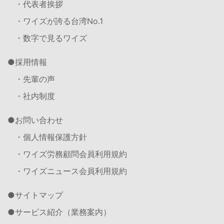
・代表者挨拶
・ワイズが誇る台湾No.1
・数字で見るワイズ
採用情報
・先輩の声
・社内制度
お問い合わせ
・個人情報保護方針
・ワイズ労務顧問会員利用規約
・ワイズニュース会員利用規約
サイトマップ
サービス紹介（業務案内）