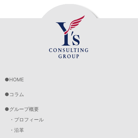
HOME
コラム
グループ概要
・プロフィール
・沿革