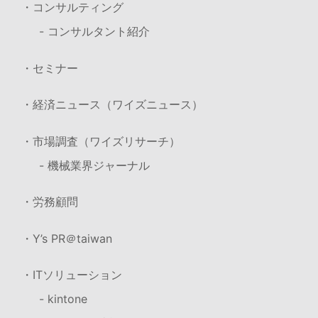
・コンサルティング
- コンサルタント紹介
・セミナー
・経済ニュース（ワイズニュース）
・市場調査（ワイズリサーチ）
- 機械業界ジャーナル
・労務顧問
・Y’s PR＠taiwan
・ITソリューション
- kintone