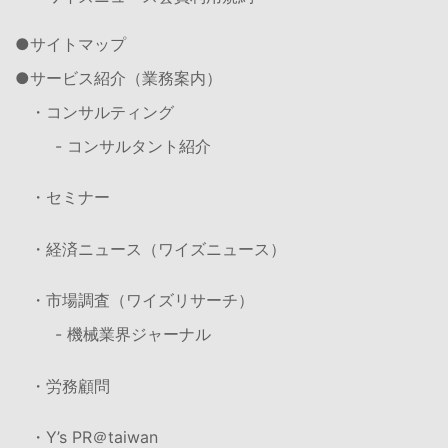
サイトマップ
サービス紹介（業務案内）
・コンサルティング
- コンサルタント紹介
・セミナー
・経済ニュース（ワイズニュース）
・市場調査（ワイズリサーチ）
- 機械業界ジャーナル
・労務顧問
・Y’s PR＠taiwan