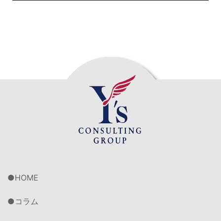
HOME
コラム