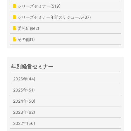
シリーズセミナー(519)
シリーズセミナー年間スケジュール(37)
委託研修(2)
その他(1)
年別経営セミナー
2026年(44)
2025年(51)
2024年(50)
2023年(62)
2022年(56)