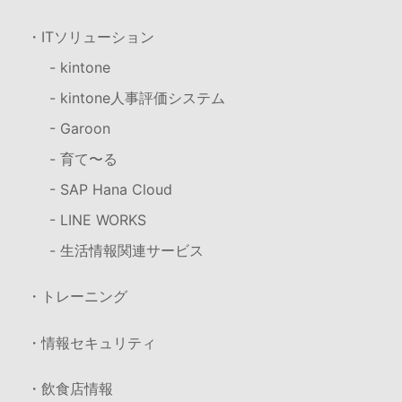
・ITソリューション
- kintone
- kintone人事評価システム
- Garoon
- 育て〜る
- SAP Hana Cloud
- LINE WORKS
- 生活情報関連サービス
・トレーニング
・情報セキュリティ
・飲食店情報