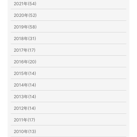
2021年(54)
2020年(52)
2019年(58)
2018年(31)
2017年(17)
2016年(20)
2015年(14)
2014年(14)
2013年(14)
2012年(14)
2011年(17)
2010年(13)