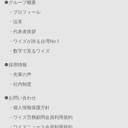
グループ概要
・プロフィール
・沿革
・代表者挨拶
・ワイズが誇る台湾No.1
・数字で見るワイズ
採用情報
・先輩の声
・社内制度
お問い合わせ
・個人情報保護方針
・ワイズ労務顧問会員利用規約
・ワイズニュース会員利用規約