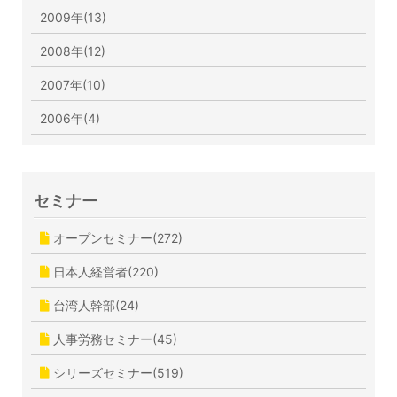
2009年(13)
2008年(12)
2007年(10)
2006年(4)
セミナー
オープンセミナー(272)
日本人経営者(220)
台湾人幹部(24)
人事労務セミナー(45)
シリーズセミナー(519)