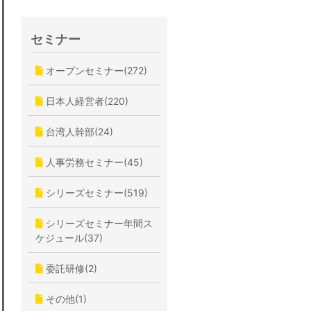
セミナー
オープンセミナー(272)
日本人経営者(220)
台湾人幹部(24)
人事労務セミナー(45)
シリーズセミナー(519)
シリーズセミナー年間ス
ケジュール(37)
委託研修(2)
その他(1)