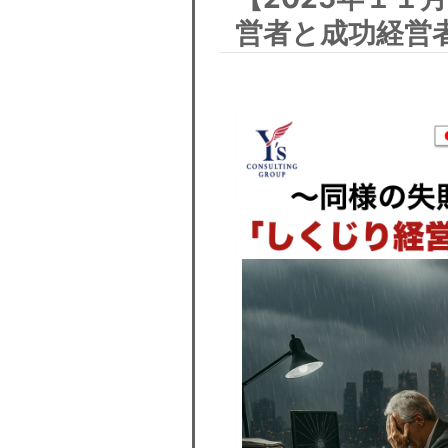
営者と成功経営