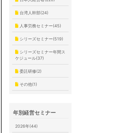
台湾人幹部(24)
人事労務セミナー(45)
シリーズセミナー(519)
シリーズセミナー年間ス
ケジュール(37)
委託研修(2)
その他(1)
年別経営セミナー
2026年(44)