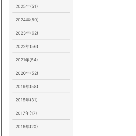
2025年(51)
2024年(50)
2023年(62)
2022年(56)
2021年(54)
2020年(52)
2019年(58)
2018年(31)
2017年(17)
2016年(20)