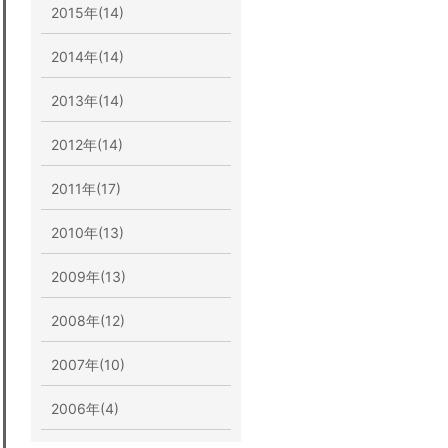
2015年(14)
2014年(14)
2013年(14)
2012年(14)
2011年(17)
2010年(13)
2009年(13)
2008年(12)
2007年(10)
2006年(4)