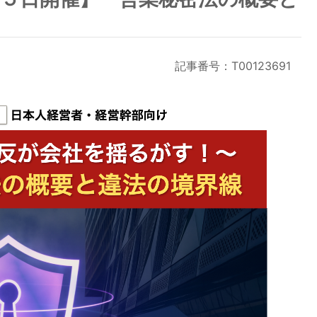
記事番号：T00123691