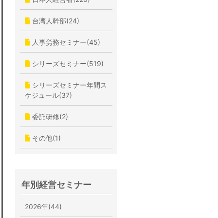
台湾人幹部(24)
人事労務セミナー(45)
シリーズセミナー(519)
シリーズセミナー年間ス
ケジュール(37)
委託研修(2)
その他(1)
年別経営セミナー
2026年(44)