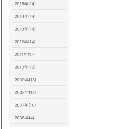
2015年(14)
2014年(14)
2013年(14)
2012年(14)
2011年(17)
2010年(13)
2009年(13)
2008年(12)
2007年(10)
2006年(4)