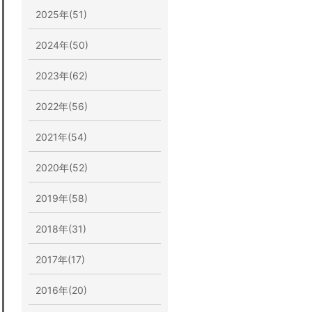
2025年(51)
2024年(50)
2023年(62)
2022年(56)
2021年(54)
2020年(52)
2019年(58)
2018年(31)
2017年(17)
2016年(20)