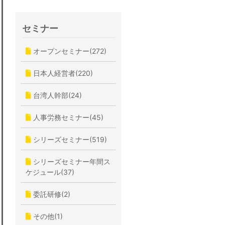
セミナー
オープンセミナー(272)
日本人経営者(220)
台湾人幹部(24)
人事労務セミナー(45)
シリーズセミナー(519)
シリーズセミナー年間ス
ケジュール(37)
委託研修(2)
その他(1)