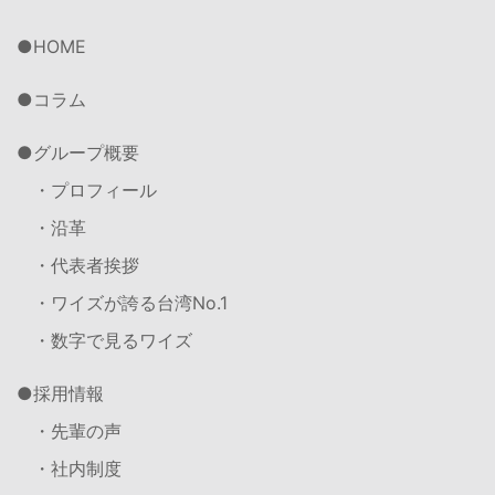
HOME
コラム
グループ概要
・プロフィール
・沿革
・代表者挨拶
・ワイズが誇る台湾No.1
・数字で見るワイズ
採用情報
・先輩の声
・社内制度