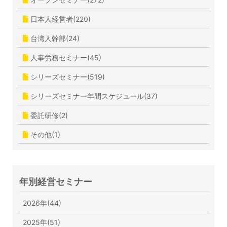
日本人経営者(220)
台湾人幹部(24)
人事労務セミナー(45)
シリーズセミナー(519)
シリーズセミナー年間スケジュール(37)
委託研修(2)
その他(1)
年別経営セミナー
2026年(44)
2025年(51)