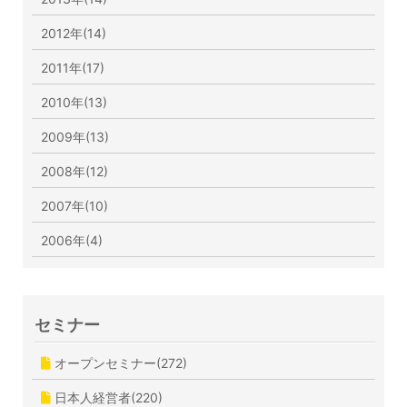
2012年(14)
2011年(17)
2010年(13)
2009年(13)
2008年(12)
2007年(10)
2006年(4)
セミナー
オープンセミナー(272)
日本人経営者(220)