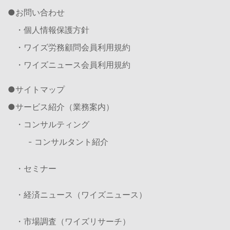
お問い合わせ
・個人情報保護方針
・ワイズ労務顧問会員利用規約
・ワイズニュース会員利用規約
サイトマップ
サービス紹介（業務案内）
・コンサルティング
- コンサルタント紹介
・セミナー
・経済ニュース（ワイズニュース）
・市場調査（ワイズリサーチ）