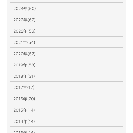
2024年(50)
2023年(62)
2022年(56)
2021年(54)
2020年(52)
2019年(58)
2018年(31)
2017年(17)
2016年(20)
2015年(14)
2014年(14)
2013年(14)