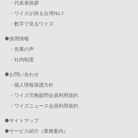
・代表者挨拶
・ワイズが誇る台湾No.1
・数字で見るワイズ
採用情報
・先輩の声
・社内制度
お問い合わせ
・個人情報保護方針
・ワイズ労務顧問会員利用規約
・ワイズニュース会員利用規約
サイトマップ
サービス紹介（業務案内）