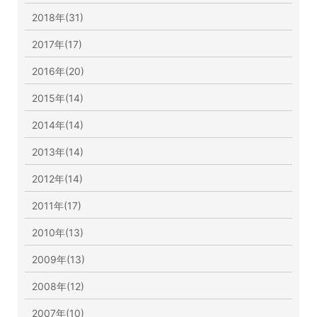
2018年(31)
2017年(17)
2016年(20)
2015年(14)
2014年(14)
2013年(14)
2012年(14)
2011年(17)
2010年(13)
2009年(13)
2008年(12)
2007年(10)