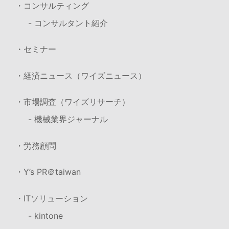
・コンサルティング
- コンサルタント紹介
・セミナー
・経済ニュース（ワイズニュース）
・市場調査（ワイズリサーチ）
- 機械業界ジャーナル
・労務顧問
・Y’s PR＠taiwan
・ITソリューション
- kintone