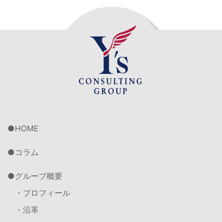
HOME
コラム
グループ概要
・プロフィール
・沿革