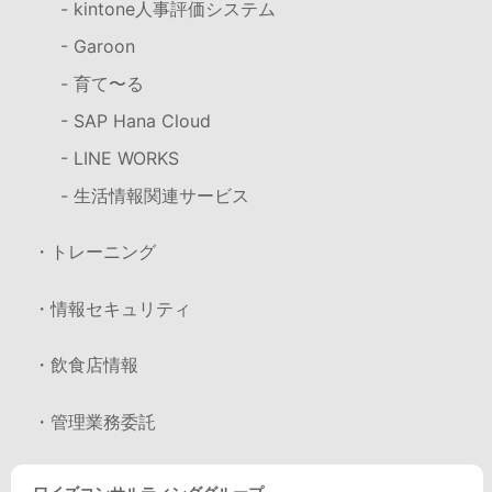
- kintone人事評価システム
- Garoon
- 育て〜る
- SAP Hana Cloud
- LINE WORKS
- 生活情報関連サービス
・トレーニング
・情報セキュリティ
・飲食店情報
・管理業務委託