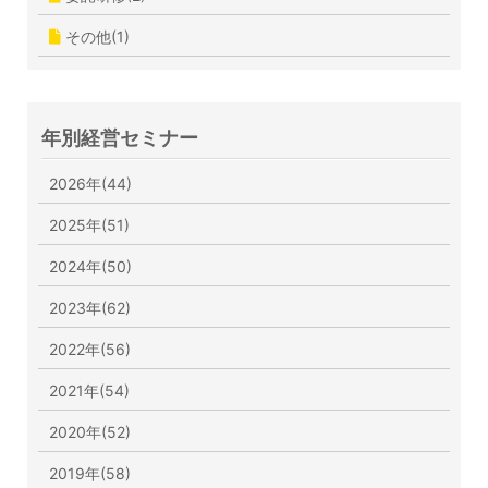
その他(1)
年別経営セミナー
2026年(44)
2025年(51)
2024年(50)
2023年(62)
2022年(56)
2021年(54)
2020年(52)
2019年(58)