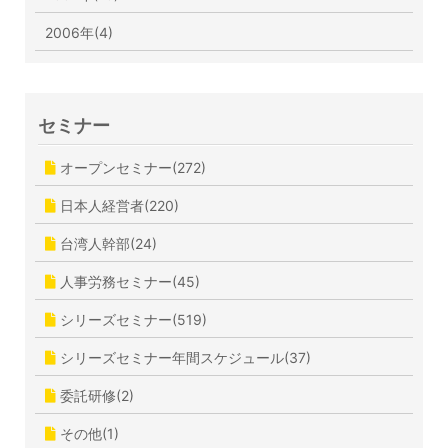
2006年(4)
セミナー
オープンセミナー(272)
日本人経営者(220)
台湾人幹部(24)
人事労務セミナー(45)
シリーズセミナー(519)
シリーズセミナー年間スケジュール(37)
委託研修(2)
その他(1)